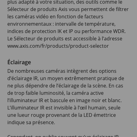
plus adapté à votre situation, des outils comme le
Sélecteur de produits Axis vous permettent de filtrer
les caméras vidéo en fonction de facteurs
environnementaux : intervalle de température,
indices de protection IK et IP ou performance WDR.
Le Sélecteur de produits est accessible à l’adresse
www.axis.com/fr/products/product-selector
Éclairage
De nombreuses caméras intègrent des options
d’éclairage IR, un moyen extrêmement pratique de
ne plus dépendre de l’éclairage de la scène. En cas
de trop faible luminosité, la caméra active
l’illuminateur IR et bascule en image noir et blanc.
L’illuminateur IR est invisible à l’œil humain, seule
une lueur rouge provenant de la LED émettrice
indique sa présence.
Cependant, on oublie souvent qu’un éclairage IR