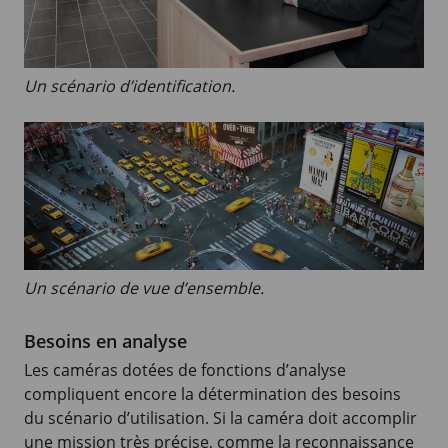
Un scénario d’identification.
Un scénario de vue d’ensemble.
Besoins en analyse
Les caméras dotées de fonctions d’analyse
compliquent encore la détermination des besoins
du scénario d’utilisation. Si la caméra doit accomplir
une mission très précise, comme la reconnaissance