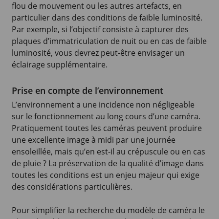
flou de mouvement ou les autres artefacts, en
particulier dans des conditions de faible luminosité.
Par exemple, si l’objectif consiste à capturer des
plaques d’immatriculation de nuit ou en cas de faible
luminosité, vous devrez peut-être envisager un
éclairage supplémentaire.
Prise en compte de l’environnement
L’environnement a une incidence non négligeable
sur le fonctionnement au long cours d’une caméra.
Pratiquement toutes les caméras peuvent produire
une excellente image à midi par une journée
ensoleillée, mais qu’en est-il au crépuscule ou en cas
de pluie ? La préservation de la qualité d’image dans
toutes les conditions est un enjeu majeur qui exige
des considérations particulières.
Pour simplifier la recherche du modèle de caméra le