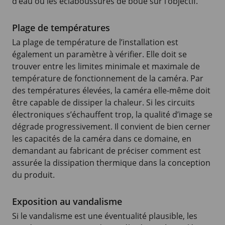
d’eau ou les éclaboussures de boue sur l’objectif.
Plage de températures
La plage de température de l’installation est
également un paramètre à vérifier. Elle doit se
trouver entre les limites minimale et maximale de
température de fonctionnement de la caméra. Par
des températures élevées, la caméra elle-même doit
être capable de dissiper la chaleur. Si les circuits
électroniques s’échauffent trop, la qualité d’image se
dégrade progressivement. Il convient de bien cerner
les capacités de la caméra dans ce domaine, en
demandant au fabricant de préciser comment est
assurée la dissipation thermique dans la conception
du produit.
Exposition au vandalisme
Si le vandalisme est une éventualité plausible, les