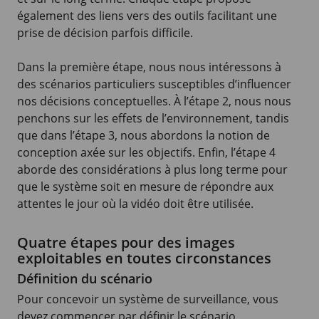
également des liens vers des outils facilitant une
prise de décision parfois difficile.
Dans la première étape, nous nous intéressons à
des scénarios particuliers susceptibles d’influencer
nos décisions conceptuelles. À l’étape 2, nous nous
penchons sur les effets de l’environnement, tandis
que dans l’étape 3, nous abordons la notion de
conception axée sur les objectifs. Enfin, l’étape 4
aborde des considérations à plus long terme pour
que le système soit en mesure de répondre aux
attentes le jour où la vidéo doit être utilisée.
Quatre étapes pour des images
exploitables en toutes circonstances
Définition du scénario
Pour concevoir un système de surveillance, vous
devez commencer par définir le scénario