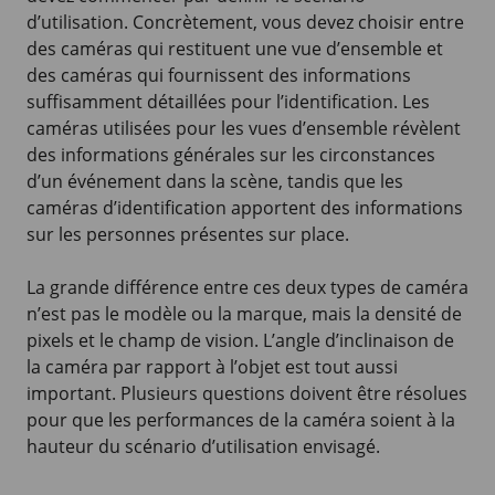
d’utilisation. Concrètement, vous devez choisir entre
des caméras qui restituent une vue d’ensemble et
des caméras qui fournissent des informations
suffisamment détaillées pour l’identification. Les
caméras utilisées pour les vues d’ensemble révèlent
des informations générales sur les circonstances
d’un événement dans la scène, tandis que les
caméras d’identification apportent des informations
sur les personnes présentes sur place.
La grande différence entre ces deux types de caméra
n’est pas le modèle ou la marque, mais la densité de
pixels et le champ de vision. L’angle d’inclinaison de
la caméra par rapport à l’objet est tout aussi
important. Plusieurs questions doivent être résolues
pour que les performances de la caméra soient à la
hauteur du scénario d’utilisation envisagé.