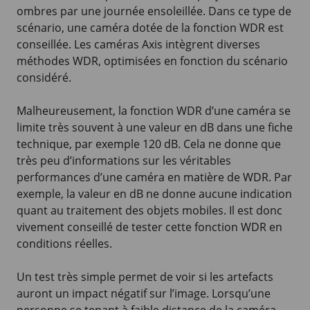
ombres par une journée ensoleillée. Dans ce type de
scénario, une caméra dotée de la fonction WDR est
conseillée. Les caméras Axis intègrent diverses
méthodes WDR, optimisées en fonction du scénario
considéré.
Malheureusement, la fonction WDR d’une caméra se
limite très souvent à une valeur en dB dans une fiche
technique, par exemple 120 dB. Cela ne donne que
très peu d’informations sur les véritables
performances d’une caméra en matière de WDR. Par
exemple, la valeur en dB ne donne aucune indication
quant au traitement des objets mobiles. Il est donc
vivement conseillé de tester cette fonction WDR en
conditions réelles.
Un test très simple permet de voir si les artefacts
auront un impact négatif sur l’image. Lorsqu’une
personne se tenant à faible distance de la caméra