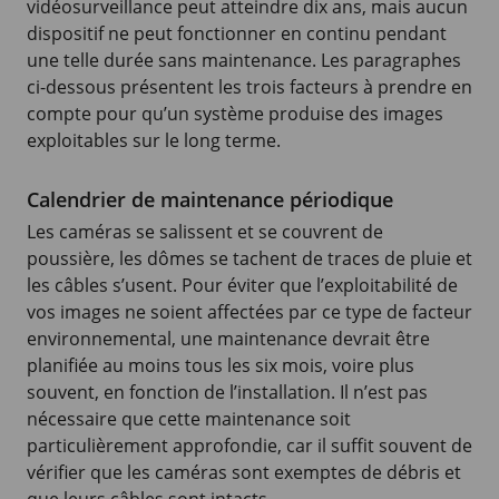
vidéosurveillance peut atteindre dix ans, mais aucun
dispositif ne peut fonctionner en continu pendant
une telle durée sans maintenance. Les paragraphes
ci-dessous présentent les trois facteurs à prendre en
compte pour qu’un système produise des images
exploitables sur le long terme.
Calendrier de maintenance périodique
Les caméras se salissent et se couvrent de
poussière, les dômes se tachent de traces de pluie et
les câbles s’usent. Pour éviter que l’exploitabilité de
vos images ne soient affectées par ce type de facteur
environnemental, une maintenance devrait être
planifiée au moins tous les six mois, voire plus
souvent, en fonction de l’installation. Il n’est pas
nécessaire que cette maintenance soit
particulièrement approfondie, car il suffit souvent de
vérifier que les caméras sont exemptes de débris et
que leurs câbles sont intacts.