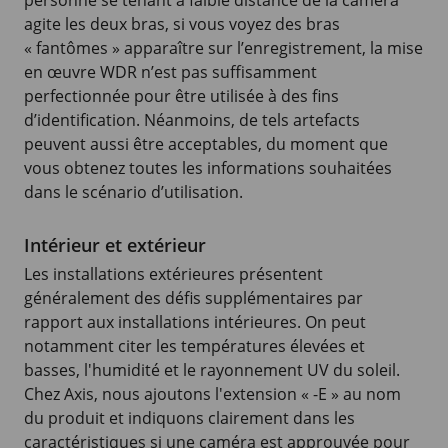
agite les deux bras, si vous voyez des bras
« fantômes » apparaître sur l’enregistrement, la mise
en œuvre WDR n’est pas suffisamment
perfectionnée pour être utilisée à des fins
d’identification. Néanmoins, de tels artefacts
peuvent aussi être acceptables, du moment que
vous obtenez toutes les informations souhaitées
dans le scénario d’utilisation.
Intérieur et extérieur
Les installations extérieures présentent
généralement des défis supplémentaires par
rapport aux installations intérieures. On peut
notamment citer les températures élevées et
basses, l'humidité et le rayonnement UV du soleil.
Chez Axis, nous ajoutons l'extension « -E » au nom
du produit et indiquons clairement dans les
caractéristiques si une caméra est approuvée pour