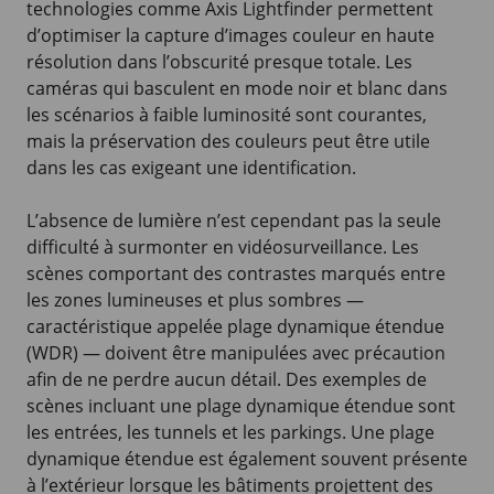
technologies comme Axis Lightfinder permettent
d’optimiser la capture d’images couleur en haute
résolution dans l’obscurité presque totale. Les
caméras qui basculent en mode noir et blanc dans
les scénarios à faible luminosité sont courantes,
mais la préservation des couleurs peut être utile
dans les cas exigeant une identification.
L’absence de lumière n’est cependant pas la seule
difficulté à surmonter en vidéosurveillance. Les
scènes comportant des contrastes marqués entre
les zones lumineuses et plus sombres —
caractéristique appelée plage dynamique étendue
(WDR) — doivent être manipulées avec précaution
afin de ne perdre aucun détail. Des exemples de
scènes incluant une plage dynamique étendue sont
les entrées, les tunnels et les parkings. Une plage
dynamique étendue est également souvent présente
à l’extérieur lorsque les bâtiments projettent des