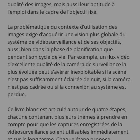
qualité des images, mais aussi leur aptitude à
l’emploi dans le cadre de l’objectif fixé.
La problématique du contexte d’utilisation des
images exige d’acquérir une vision plus globale du
système de vidéosurveillance et de ses objectifs,
aussi bien dans la phase de planification que
pendant son cycle de vie. Par exemple, un flux vidéo
d’excellente qualité de la caméra de surveillance la
plus évoluée peut s’avérer inexploitable si la scène
n’est pas suffisamment éclairée de nuit, si la caméra
n’est pas cadrée ou si la connexion au système est
perdue.
Ce livre blanc est articulé autour de quatre étapes,
chacune contenant plusieurs thèmes à prendre en
compte pour que les captures enregistrées de la
vidéosurveillance soient utilisables immédiatement
et sur le long terme. Chaque étape propose