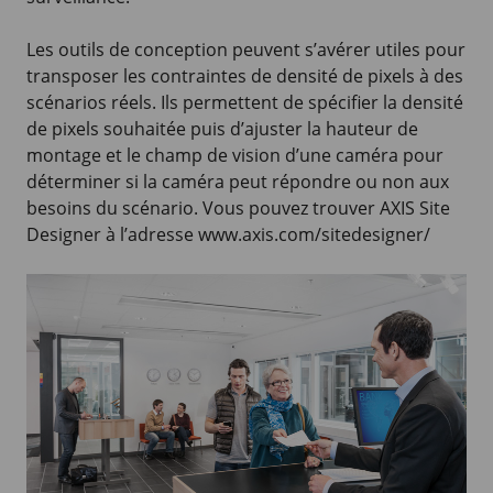
Les outils de conception peuvent s’avérer utiles pour
transposer les contraintes de densité de pixels à des
scénarios réels. Ils permettent de spécifier la densité
de pixels souhaitée puis d’ajuster la hauteur de
montage et le champ de vision d’une caméra pour
déterminer si la caméra peut répondre ou non aux
besoins du scénario. Vous pouvez trouver
AXIS Site
Designer à l’adresse www.axis.com/sitedesigner/