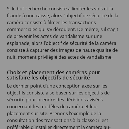
Si le but recherché consiste à limiter les vols et la
fraude à une caisse, alors l’objectif de sécurité de la
caméra consiste à filmer les transactions
commerciales qui s’y déroulent. De même, s’il s’agit
de prévenir les actes de vandalisme sur une
esplanade, alors l’objectif de sécurité de la caméra
consiste à capturer des images de haute qualité de
nuit, moment privilégié des actes de vandalisme.
Choix et placement des caméras pour
satisfaire les objectifs de sécurité
Le dernier point d’une conception axée sur les
objectifs consiste à se baser sur les objectifs de
sécurité pour prendre des décisions avisées
concernant les modèles de caméra et leur
placement sur site. Prenons l’exemple de la
consultation des transactions à la classe : il est
préférable d’installer directement la caméra au-