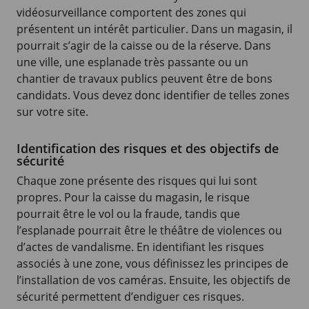
vidéosurveillance comportent des zones qui
présentent un intérêt particulier. Dans un magasin, il
pourrait s’agir de la caisse ou de la réserve. Dans
une ville, une esplanade très passante ou un
chantier de travaux publics peuvent être de bons
candidats. Vous devez donc identifier de telles zones
sur votre site.
Identification des risques et des objectifs de
sécurité
Chaque zone présente des risques qui lui sont
propres. Pour la caisse du magasin, le risque
pourrait être le vol ou la fraude, tandis que
l’esplanade pourrait être le théâtre de violences ou
d’actes de vandalisme. En identifiant les risques
associés à une zone, vous définissez les principes de
l’installation de vos caméras. Ensuite, les objectifs de
sécurité permettent d’endiguer ces risques.