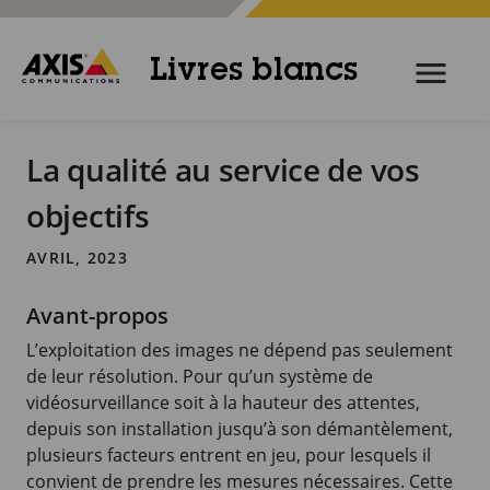
Livres blancs
La qualité au service de vos
objectifs
AVRIL, 2023
Avant-propos
L’exploitation des images ne dépend pas seulement
de leur résolution. Pour qu’un système de
vidéosurveillance soit à la hauteur des attentes,
depuis son installation jusqu’à son démantèlement,
plusieurs facteurs entrent en jeu, pour lesquels il
convient de prendre les mesures nécessaires. Cette