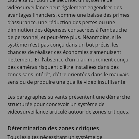
vidéosurveillance peut également engendrer des
avantages financiers, comme une baisse des primes
d’assurance, une réduction des pertes ou une
diminution des dépenses consacrées à l’embauche
de personnel, et peut-être plus. Néanmoins, si le
système n’est pas conçu dans un but précis, les
chances de réaliser ces économies s’amenuisent
nettement. En l’absence d’un plan mûrement conçu,
des caméras risquent d’être installées dans des
zones sans intérêt, d’être orientées dans le mauvais
sens ou de produire une qualité vidéo insuffisante.
Les paragraphes suivants présentent une démarche
structurée pour concevoir un système de
vidéosurveillance articulé autour de zones critiques.
Détermination des zones critiques
Tous les sites nécessitant un système de