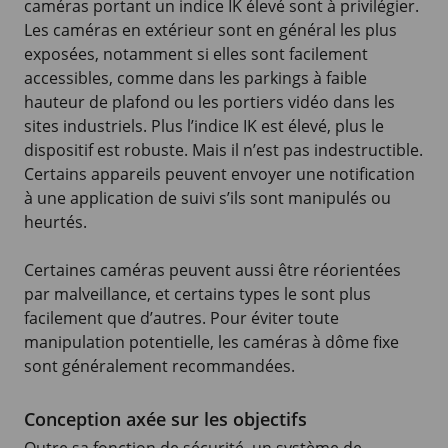
caméras portant un indice IK élevé sont à privilégier.
Les caméras en extérieur sont en général les plus
exposées, notamment si elles sont facilement
accessibles, comme dans les parkings à faible
hauteur de plafond ou les portiers vidéo dans les
sites industriels. Plus l’indice IK est élevé, plus le
dispositif est robuste. Mais il n’est pas indestructible.
Certains appareils peuvent envoyer une notification
à une application de suivi s’ils sont manipulés ou
heurtés.
Certaines caméras peuvent aussi être réorientées
par malveillance, et certains types le sont plus
facilement que d’autres. Pour éviter toute
manipulation potentielle, les caméras à dôme fixe
sont généralement recommandées.
Conception axée sur les objectifs
Outre sa fonction de sécurité, un système de