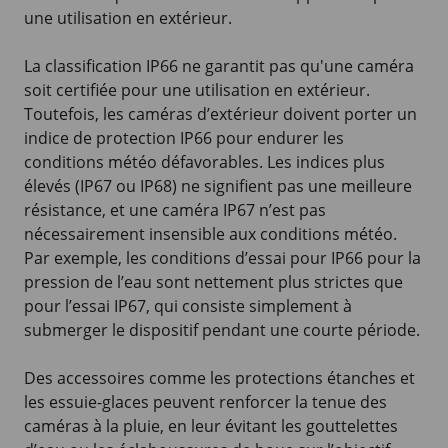
une utilisation en extérieur.
La classification IP66 ne garantit pas qu'une caméra
soit certifiée pour une utilisation en extérieur.
Toutefois, les caméras d’extérieur doivent porter un
indice de protection IP66 pour endurer les
conditions météo défavorables. Les indices plus
élevés (IP67 ou IP68) ne signifient pas une meilleure
résistance, et une caméra IP67 n’est pas
nécessairement insensible aux conditions météo.
Par exemple, les conditions d’essai pour IP66 pour la
pression de l’eau sont nettement plus strictes que
pour l’essai IP67, qui consiste simplement à
submerger le dispositif pendant une courte période.
Des accessoires comme les protections étanches et
les essuie-glaces peuvent renforcer la tenue des
caméras à la pluie, en leur évitant les gouttelettes