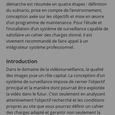
démarche est résumée en quatre étapes : définition
du scénario, prise en compte de l’environnement,
conception axée sur les objectifs et mise en œuvre
d’un programme de maintenance. Pour l’étude et
l’installation d’un système de surveillance capable de
satisfaire un cahier des charges donné, il est
vivement recommandé de faire appel à un
intégrateur système professionnel.
Introduction
Dans le domaine de la vidéosurveillance, la qualité
des images joue un rôle capital. La conception d’un
système de surveillance impose de cerner l’objectif
principal et la manière dont pourrait être exploitée
la vidéo dans le futur. C’est seulement en analysant
attentivement l’objectif recherché et les conditions
propres au site que vous pourrez définir un cahier
des charges adapté et garantir non seulement la