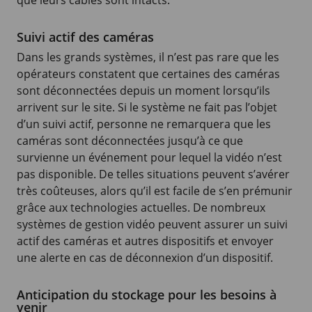
Suivi actif des caméras
Dans les grands systèmes, il n’est pas rare que les
opérateurs constatent que certaines des caméras
sont déconnectées depuis un moment lorsqu’ils
arrivent sur le site. Si le système ne fait pas l’objet
d’un suivi actif, personne ne remarquera que les
caméras sont déconnectées jusqu’à ce que
survienne un événement pour lequel la vidéo n’est
pas disponible. De telles situations peuvent s’avérer
très coûteuses, alors qu’il est facile de s’en prémunir
grâce aux technologies actuelles. De nombreux
systèmes de gestion vidéo peuvent assurer un suivi
actif des caméras et autres dispositifs et envoyer
une alerte en cas de déconnexion d’un dispositif.
Anticipation du stockage pour les besoins à
venir