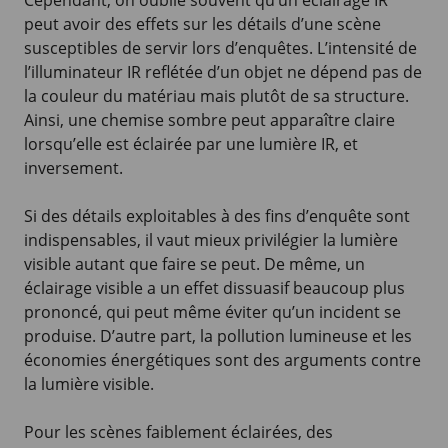
peut avoir des effets sur les détails d’une scène
susceptibles de servir lors d’enquêtes. L’intensité de
l’illuminateur IR reflétée d’un objet ne dépend pas de
la couleur du matériau mais plutôt de sa structure.
Ainsi, une chemise sombre peut apparaître claire
lorsqu’elle est éclairée par une lumière IR, et
inversement.
Si des détails exploitables à des fins d’enquête sont
indispensables, il vaut mieux privilégier la lumière
visible autant que faire se peut. De même, un
éclairage visible a un effet dissuasif beaucoup plus
prononcé, qui peut même éviter qu’un incident se
produise. D’autre part, la pollution lumineuse et les
économies énergétiques sont des arguments contre
la lumière visible.
Pour les scènes faiblement éclairées, des