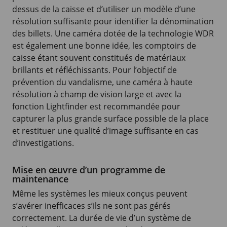
dessus de la caisse et d’utiliser un modèle d’une
résolution suffisante pour identifier la dénomination
des billets. Une caméra dotée de la technologie WDR
est également une bonne idée, les comptoirs de
caisse étant souvent constitués de matériaux
brillants et réfléchissants. Pour l’objectif de
prévention du vandalisme, une caméra à haute
résolution à champ de vision large et avec la
fonction Lightfinder est recommandée pour
capturer la plus grande surface possible de la place
et restituer une qualité d’image suffisante en cas
d’investigations.
Mise en œuvre d’un programme de
maintenance
Même les systèmes les mieux conçus peuvent
s’avérer inefficaces s’ils ne sont pas gérés
correctement. La durée de vie d’un système de