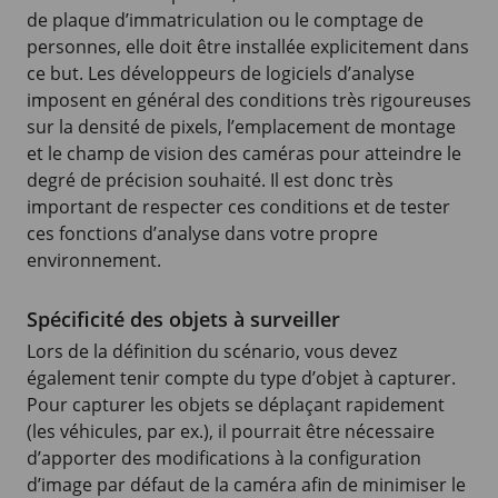
de plaque d’immatriculation ou le comptage de
personnes, elle doit être installée explicitement dans
ce but. Les développeurs de logiciels d’analyse
imposent en général des conditions très rigoureuses
sur la densité de pixels, l’emplacement de montage
et le champ de vision des caméras pour atteindre le
degré de précision souhaité. Il est donc très
important de respecter ces conditions et de tester
ces fonctions d’analyse dans votre propre
environnement.
Spécificité des objets à surveiller
Lors de la définition du scénario, vous devez
également tenir compte du type d’objet à capturer.
Pour capturer les objets se déplaçant rapidement
(les véhicules, par ex.), il pourrait être nécessaire
d’apporter des modifications à la configuration
d’image par défaut de la caméra afin de minimiser le