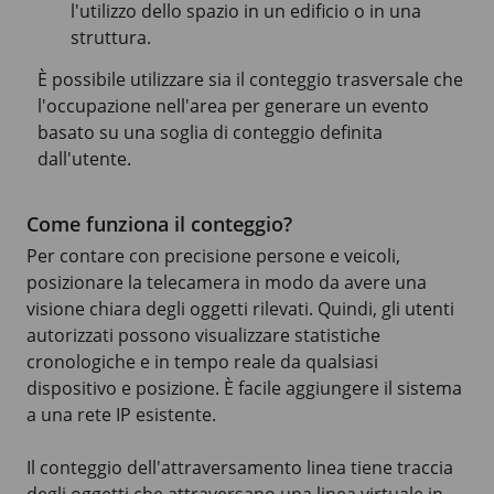
l'utilizzo dello spazio in un edificio o in una
struttura.
È possibile utilizzare sia il conteggio trasversale che
l'occupazione nell'area per generare un evento
basato su una soglia di conteggio definita
dall'utente.
Come funziona il conteggio?
Per contare con precisione persone e veicoli,
posizionare la telecamera in modo da avere una
visione chiara degli oggetti rilevati. Quindi, gli utenti
autorizzati possono visualizzare statistiche
cronologiche e in tempo reale da qualsiasi
dispositivo e posizione. È facile aggiungere il sistema
a una rete IP esistente.
Il conteggio dell'attraversamento linea tiene traccia