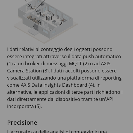
I dati relativi al conteggio degli oggetti possono
essere integrati attraverso il data push automatico
(1) a un broker di messaggi MQTT (2) o ad AXIS
Camera Station (3). I dati raccolti possono essere
visualizzati utilizzando una piattaforma di reporting
come AXIS Data Insights Dashboard (4). In
alternativa, le applicazioni di terze parti richiedono i
dati direttamente dal dispositivo tramite un'API
incorporata (5).
Precisione
L'accuratezza delle analisi di conteggio è una