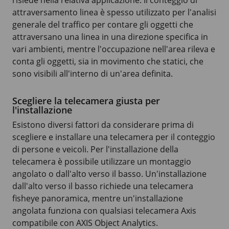
attraversamento linea è spesso utilizzato per l'analisi
generale del traffico per contare gli oggetti che
attraversano una linea in una direzione specifica in
vari ambienti, mentre l'occupazione nell'area rileva e
conta gli oggetti, sia in movimento che statici, che
sono visibili all'interno di un'area definita.
Scegliere la telecamera giusta per
l'installazione
Esistono diversi fattori da considerare prima di
scegliere e installare una telecamera per il conteggio
di persone e veicoli. Per l'installazione della
telecamera è possibile utilizzare un montaggio
angolato o dall'alto verso il basso. Un'installazione
dall'alto verso il basso richiede una telecamera
fisheye panoramica, mentre un'installazione
angolata funziona con qualsiasi telecamera Axis
compatibile con AXIS Object Analytics.