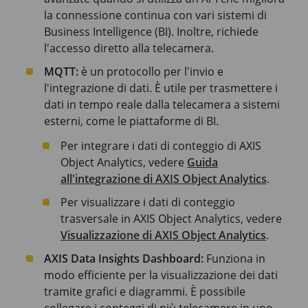
la connessione continua con vari sistemi di
Business Intelligence (BI). Inoltre, richiede
l'accesso diretto alla telecamera.
MQTT:
è un protocollo per l'invio e
l'integrazione di dati. È utile per trasmettere i
dati in tempo reale dalla telecamera a sistemi
esterni, come le piattaforme di BI.
Per integrare i dati di conteggio di AXIS
Object Analytics, vedere
Guida
all'integrazione di AXIS Object Analytics
.
Per visualizzare i dati di conteggio
trasversale in AXIS Object Analytics, vedere
Visualizzazione di AXIS Object Analytics
.
AXIS Data Insights Dashboard:
Funziona in
modo efficiente per la visualizzazione dei dati
tramite grafici e diagrammi. È possibile
collegare i conteggi di più telecamere in uno