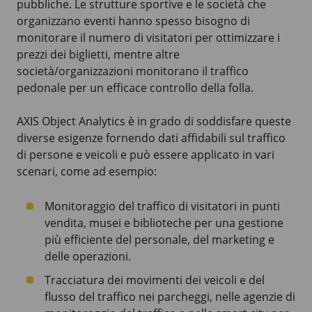
pubbliche. Le strutture sportive e le società che
organizzano eventi hanno spesso bisogno di
monitorare il numero di visitatori per ottimizzare i
prezzi dei biglietti, mentre altre
società/organizzazioni monitorano il traffico
pedonale per un efficace controllo della folla.
AXIS Object Analytics è in grado di soddisfare queste
diverse esigenze fornendo dati affidabili sul traffico
di persone e veicoli e può essere applicato in vari
scenari, come ad esempio:
Monitoraggio del traffico di visitatori in punti
vendita, musei e biblioteche per una gestione
più efficiente del personale, del marketing e
delle operazioni.
Tracciatura dei movimenti dei veicoli e del
flusso del traffico nei parcheggi, nelle agenzie di