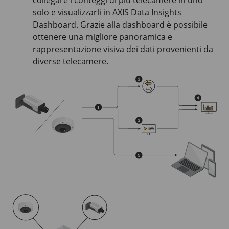
solo e visualizzarli in AXIS Data Insights
Dashboard. Grazie alla dashboard è possibile
ottenere una migliore panoramica e
rappresentazione visiva dei dati provenienti da
diverse telecamere.