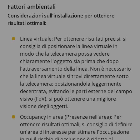
Fattori ambientali
Considerazioni sull'installazione per ottenere
risultati ottimali:
Linea virtuale: Per ottenere risultati precisi, si
consiglia di posizionare la linea virtuale in
modo che la telecamera possa vedere
chiaramente l'oggetto sia prima che dopo
l'attraversamento della linea. Non è necessario
che la linea virtuale si trovi direttamente sotto
la telecamera; posizionandola leggermente
decentrata, evitando le parti esterne del campo
visivo (FoV), si può ottenere una migliore
visione degli oggetti.
Occupancy in area (Presenze nell'area): Per
ottenere risultati ottimali, si consiglia di definire
un'area di interesse per stimare l'occupazione
in cui il rischio di occlusione è ridotto al