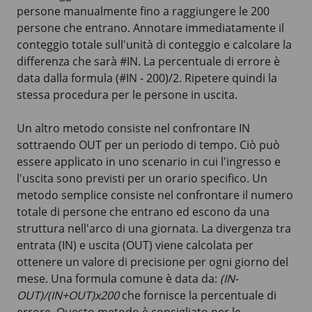
persone manualmente fino a raggiungere le 200
persone che entrano. Annotare immediatamente il
conteggio totale sull'unità di conteggio e calcolare la
differenza che sarà #IN. La percentuale di errore è
data dalla formula (#IN - 200)/2. Ripetere quindi la
stessa procedura per le persone in uscita.
Un altro metodo consiste nel confrontare IN
sottraendo OUT per un periodo di tempo. Ciò può
essere applicato in uno scenario in cui l'ingresso e
l'uscita sono previsti per un orario specifico. Un
metodo semplice consiste nel confrontare il numero
totale di persone che entrano ed escono da una
struttura nell'arco di una giornata. La divergenza tra
entrata (IN) e uscita (OUT) viene calcolata per
ottenere un valore di precisione per ogni giorno del
mese. Una formula comune è data da:
(IN-
OUT)/(IN+OUT)x200
che fornisce la percentuale di