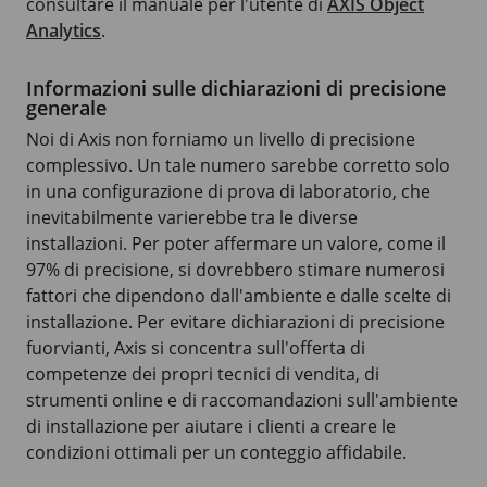
consultare il manuale per l'utente di
AXIS Object
Analytics
.
Informazioni sulle dichiarazioni di precisione
generale
Noi di Axis non forniamo un livello di precisione
complessivo. Un tale numero sarebbe corretto solo
in una configurazione di prova di laboratorio, che
inevitabilmente varierebbe tra le diverse
installazioni. Per poter affermare un valore, come il
97% di precisione, si dovrebbero stimare numerosi
fattori che dipendono dall'ambiente e dalle scelte di
installazione. Per evitare dichiarazioni di precisione
fuorvianti, Axis si concentra sull'offerta di
competenze dei propri tecnici di vendita, di
strumenti online e di raccomandazioni sull'ambiente
di installazione per aiutare i clienti a creare le
condizioni ottimali per un conteggio affidabile.