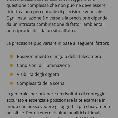
questione complessa che non può né deve essere
ridotta a una percentuale di precisione generale.
Ogni installazione è diversa e la precisione dipende
da un'intricata combinazione di fattori ambientali,
non riproducibili da un sito all'altro.
La precisione può variare in base ai seguenti fattori:
Posizionamento e angolo della telecamera
Condizioni di illuminazione
Visibilità degli oggetti
Complessità della scena
In generale, per ottenere un risultato di conteggio
accurato è essenziale posizionare la telecamera in
modo che possa vedere gli oggetti il più chiaramente
possibile. Per ottenere risultati analitici ottimali,