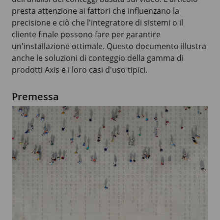
presta attenzione ai fattori che influenzano la
precisione e ciò che l'integratore di sistemi o il
cliente finale possono fare per garantire
un'installazione ottimale. Questo documento illustra
anche le soluzioni di conteggio della gamma di
prodotti Axis e i loro casi d'uso tipici.
Premessa