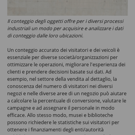
Il conteggio degli oggetti offre per i diversi processi
industriali un modo per acquisire e analizzare i dati
di conteggio dalle loro ubicazioni.
Un conteggio accurato dei visitatori e dei veicoli è
essenziale per diverse società/organizzazioni per
ottimizzare le operazioni, migliorare l'esperienza dei
clienti e prendere decisioni basate sui dati. Ad
esempio, nel settore della vendita al dettaglio, la
conoscenza del numero di visitatori nei diversi
negozi e nelle diverse aree di un negozio può aiutare
a calcolare la percentuale di conversione, valutare le
campagne e ad assegnare il personale in modo
efficace. Allo stesso modo, musei e biblioteche
possono richiedere le statistiche sui visitatori per
ottenere i finanziamenti degli enti/autorità