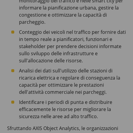
monitoraggio del traffico e nelle smart city per
informare la pianificazione urbana, gestire la
congestione e ottimizzare la capacità di
parcheggio.
Conteggio dei veicoli nel traffico per fornire dati
in tempo reale a pianificatori, funzionari e
stakeholder per prendere decisioni informate
sullo sviluppo delle infrastrutture e
sull'allocazione delle risorse.
Analisi dei dati sull'utilizzo delle stazioni di
ricarica elettrica e regolare di conseguenza la
capacità per ottimizzare le prestazioni
dell'attività commerciale nei parcheggi.
Identificare i periodi di punta e distribuire
efficacemente le risorse per migliorare la
sicurezza nelle aree ad alto traffico.
Sfruttando AXIS Object Analytics, le organizzazioni