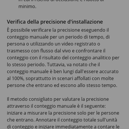
minimo.
Verifica della precisione d'installazione
È possibile verificare la precisione eseguendo il
conteggio manuale per un periodo di tempo, di
persona o utilizzando un video registrato o
trasmesso con flusso dal vivo e confrontare il
conteggio con il risultato del conteggio analitico per
lo stesso periodo. Tuttavia, va notato che il
conteggio manuale è ben lungi dall'essere accurato
al 100%, soprattutto in scenari affollati con molte
persone che entrano ed escono allo stesso tempo.
Il metodo consigliato per valutare la precisione
attraverso il conteggio manuale è il seguente:
iniziare a misurare la precisione solo per le persone
che entrano. Annotare il conteggio totale sull'unità
di conteggio e iniziare immediatamente a contare le