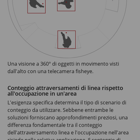
Una visione a 360° di oggetti in movimento visti
dall'alto con una telecamera fisheye.
Conteggio attraversamenti di linea rispetto
all'occupazione in un'area
L'esigenza specifica determina il tipo di scenario di
conteggio da utilizzare. Sebbene entrambe le
soluzioni forniscano approfondimenti preziosi, una
differenza fondamentale tra il conteggio
dell'attraversamento linea e l'occupazione nell'area
risiede nella relativa applicazione. Il conteggio di