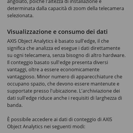
angolato, poiché l'altezza di installazione è
determinata dalla capacità di zoom della telecamera
selezionata.
Visualizzazione e consumo dei dati
AXIS Object Analytics è basato sull'edge, il che
significa che analizza ed esegue i dati direttamente
su ogni telecamera, senza bisogno di altro hardware.
Il conteggio basato sull'edge presenta diversi
vantaggi, oltre a essere economicamente
vantaggioso. Minor numero di apparecchiature che
occupano spazio, che devono essere mantenute e
supportate presso l'ubicazione. L'archiviazione dei
dati sull'edge riduce anche i requisiti di larghezza di
banda.
È possibile accedere ai dati di conteggio di AXIS
Object Analytics nei seguenti modi: