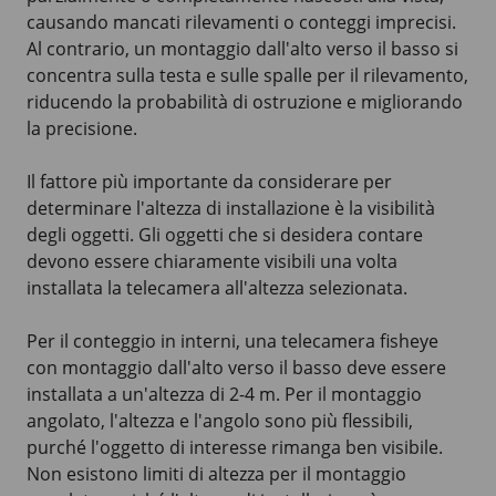
causando mancati rilevamenti o conteggi imprecisi.
Al contrario, un montaggio dall'alto verso il basso si
concentra sulla testa e sulle spalle per il rilevamento,
riducendo la probabilità di ostruzione e migliorando
la precisione.
Il fattore più importante da considerare per
determinare l'altezza di installazione è la visibilità
degli oggetti. Gli oggetti che si desidera contare
devono essere chiaramente visibili una volta
installata la telecamera all'altezza selezionata.
Per il conteggio in interni, una telecamera fisheye
con montaggio dall'alto verso il basso deve essere
installata a un'altezza di 2-4 m. Per il montaggio
angolato, l'altezza e l'angolo sono più flessibili,
purché l'oggetto di interesse rimanga ben visibile.
Non esistono limiti di altezza per il montaggio