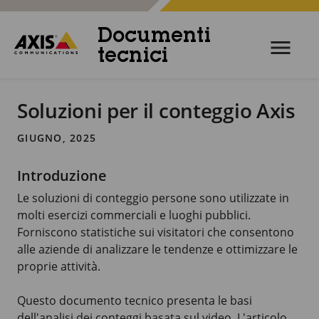
Documenti
tecnici
Soluzioni per il conteggio Axis
GIUGNO, 2025
Introduzione
Le soluzioni di conteggio persone sono utilizzate in
molti esercizi commerciali e luoghi pubblici.
Forniscono statistiche sui visitatori che consentono
alle aziende di analizzare le tendenze e ottimizzare le
proprie attività.
Questo documento tecnico presenta le basi
dell'analisi dei conteggi basata sul video. L'articolo