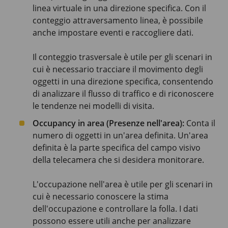
linea virtuale in una direzione specifica. Con il
conteggio attraversamento linea, è possibile
anche impostare eventi e raccogliere dati.
Il conteggio trasversale è utile per gli scenari in
cui è necessario tracciare il movimento degli
oggetti in una direzione specifica, consentendo
di analizzare il flusso di traffico e di riconoscere
le tendenze nei modelli di visita.
Occupancy in area (Presenze nell'area):
Conta il
numero di oggetti in un'area definita. Un'area
definita è la parte specifica del campo visivo
della telecamera che si desidera monitorare.
L'occupazione nell'area è utile per gli scenari in
cui è necessario conoscere la stima
dell'occupazione e controllare la folla. I dati
possono essere utili anche per analizzare