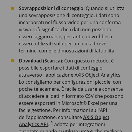
Sovrapposizioni di conteggio:
Quando si utilizza
una sovrapposizione di conteggio, i dati sono
incorporati nel flusso video per una conferma
visiva. Ciò significa che i dati non possono
essere aggiornati e, pertanto, dovrebbero
essere utilizzati solo per un uso a breve
termine, come le dimostrazioni di fattibilità.
Download (Scarica):
Con questo metodo, è
possibile esportare i dati di conteggio
attraverso l'applicazione AXIS Object Analytics.
Lo consigliamo per configurazioni piccole, con
poche telecamere. È facile da usare e consente
di accedere ai dati in formato CSV che possono
essere esportati in Microsoft® Excel per una
facile gestione. Per informazioni sull'API
dell'applicazione, consultare
AXIS Object
Analytics API
. È adatta per integrazioni
avanzate quando si utilizza un'API che migliora