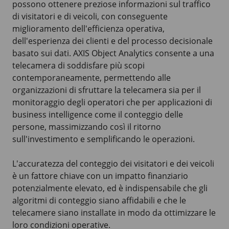
possono ottenere preziose informazioni sul traffico
di visitatori e di veicoli, con conseguente
miglioramento dell'efficienza operativa,
dell'esperienza dei clienti e del processo decisionale
basato sui dati. AXIS Object Analytics consente a una
telecamera di soddisfare più scopi
contemporaneamente, permettendo alle
organizzazioni di sfruttare la telecamera sia per il
monitoraggio degli operatori che per applicazioni di
business intelligence come il conteggio delle
persone, massimizzando così il ritorno
sull'investimento e semplificando le operazioni.
L'accuratezza del conteggio dei visitatori e dei veicoli
è un fattore chiave con un impatto finanziario
potenzialmente elevato, ed è indispensabile che gli
algoritmi di conteggio siano affidabili e che le
telecamere siano installate in modo da ottimizzare le
loro condizioni operative.