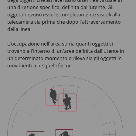
degli oggetti che attraversano una linea virtuale in
una direzione specifica, definita dall'utente. Gli
oggetti devono essere completamente visibili alla
telecamera sia prima che dopo l'attraversamento
della linea.
L'occupazione nell'area stima quanti oggetti si
trovano all'interno di un'area definita dall'utente in
un determinato momento e rileva sia gli oggetti in
movimento che quelli fermi.