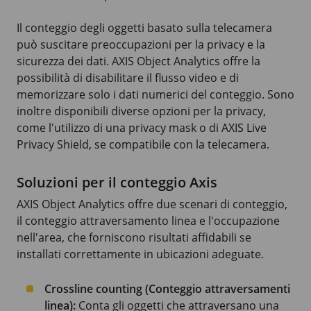
Il conteggio degli oggetti basato sulla telecamera
può suscitare preoccupazioni per la privacy e la
sicurezza dei dati. AXIS Object Analytics offre la
possibilità di disabilitare il flusso video e di
memorizzare solo i dati numerici del conteggio. Sono
inoltre disponibili diverse opzioni per la privacy,
come l'utilizzo di una privacy mask o di AXIS Live
Privacy Shield, se compatibile con la telecamera.
Soluzioni per il conteggio Axis
AXIS Object Analytics offre due scenari di conteggio,
il conteggio attraversamento linea e l'occupazione
nell'area, che forniscono risultati affidabili se
installati correttamente in ubicazioni adeguate.
Crossline counting (Conteggio attraversamenti
linea):
Conta gli oggetti che attraversano una