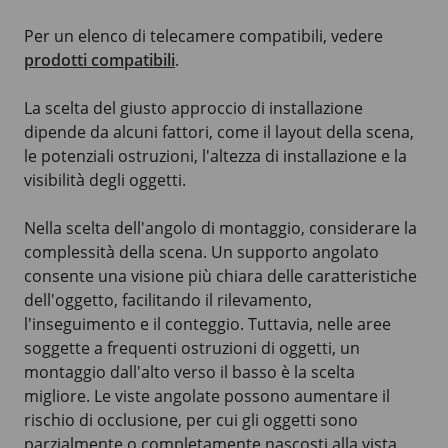
Per un elenco di telecamere compatibili, vedere
prodotti compatibili
.
La scelta del giusto approccio di installazione
dipende da alcuni fattori, come il layout della scena,
le potenziali ostruzioni, l'altezza di installazione e la
visibilità degli oggetti.
Nella scelta dell'angolo di montaggio, considerare la
complessità della scena. Un supporto angolato
consente una visione più chiara delle caratteristiche
dell'oggetto, facilitando il rilevamento,
l'inseguimento e il conteggio. Tuttavia, nelle aree
soggette a frequenti ostruzioni di oggetti, un
montaggio dall'alto verso il basso è la scelta
migliore. Le viste angolate possono aumentare il
rischio di occlusione, per cui gli oggetti sono
parzialmente o completamente nascosti alla vista,