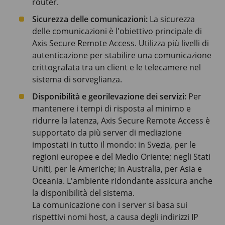
router.
Sicurezza delle comunicazioni:
La sicurezza
delle comunicazioni è l'obiettivo principale di
Axis Secure Remote Access. Utilizza più livelli di
autenticazione per stabilire una comunicazione
crittografata tra un client e le telecamere nel
sistema di sorveglianza.
Disponibilità e georilevazione dei servizi:
Per
mantenere i tempi di risposta al minimo e
ridurre la latenza, Axis Secure Remote Access è
supportato da più server di mediazione
impostati in tutto il mondo: in Svezia, per le
regioni europee e del Medio Oriente; negli Stati
Uniti, per le Americhe; in Australia, per Asia e
Oceania. L'ambiente ridondante assicura anche
la disponibilità del sistema.
La comunicazione con i server si basa sui
rispettivi nomi host, a causa degli indirizzi IP