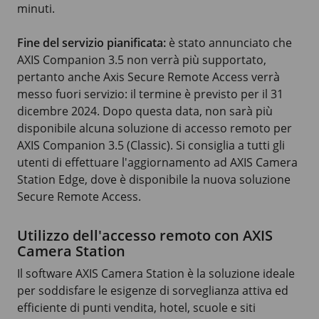
minuti.
Fine del servizio pianificata:
è stato annunciato che
AXIS Companion 3.5 non verrà più supportato,
pertanto anche Axis Secure Remote Access verrà
messo fuori servizio: il termine è previsto per il 31
dicembre 2024. Dopo questa data, non sarà più
disponibile alcuna soluzione di accesso remoto per
AXIS Companion 3.5 (Classic). Si consiglia a tutti gli
utenti di effettuare l'aggiornamento ad AXIS Camera
Station Edge, dove è disponibile la nuova soluzione
Secure Remote Access.
Utilizzo dell'accesso remoto con AXIS
Camera Station
Il software AXIS Camera Station è la soluzione ideale
per soddisfare le esigenze di sorveglianza attiva ed
efficiente di punti vendita, hotel, scuole e siti