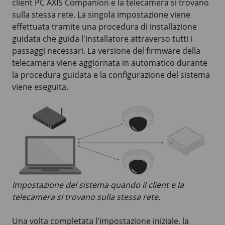
client PC AXIS Companion e la telecamera si trovano
sulla stessa rete. La singola impostazione viene
effettuata tramite una procedura di installazione
guidata che guida l'installatore attraverso tutti i
passaggi necessari. La versione del firmware della
telecamera viene aggiornata in automatico durante
la procedura guidata e la configurazione del sistema
viene eseguita.
Impostazione del sistema quando il client e la
telecamera si trovano sulla stessa rete.
Una volta completata l'impostazione iniziale, la