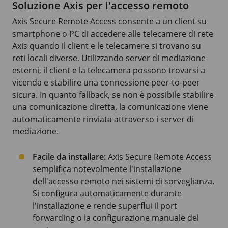
Soluzione Axis per l'accesso remoto
Axis Secure Remote Access consente a un client su
smartphone o PC di accedere alle telecamere di rete
Axis quando il client e le telecamere si trovano su
reti locali diverse. Utilizzando server di mediazione
esterni, il client e la telecamera possono trovarsi a
vicenda e stabilire una connessione peer-to-peer
sicura. In quanto fallback, se non è possibile stabilire
una comunicazione diretta, la comunicazione viene
automaticamente rinviata attraverso i server di
mediazione.
Facile da installare:
Axis Secure Remote Access
semplifica notevolmente l'installazione
dell'accesso remoto nei sistemi di sorveglianza.
Si configura automaticamente durante
l'installazione e rende superflui il port
forwarding o la configurazione manuale del