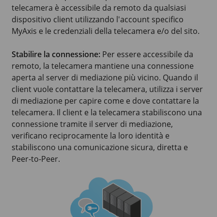
telecamera è accessibile da remoto da qualsiasi
dispositivo client utilizzando l'account specifico
MyAxis e le credenziali della telecamera e/o del sito.
Stabilire la connessione:
Per essere accessibile da
remoto, la telecamera mantiene una connessione
aperta al server di mediazione più vicino. Quando il
client vuole contattare la telecamera, utilizza i server
di mediazione per capire come e dove contattare la
telecamera. Il client e la telecamera stabiliscono una
connessione tramite il server di mediazione,
verificano reciprocamente la loro identità e
stabiliscono una comunicazione sicura, diretta e
Peer-to-Peer.