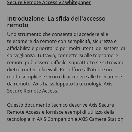
Secure Remote Access v2 whitepaper
Introduzione: La sfida dell'accesso
remoto
Uno strumento che consenta di accedere alle
telecamere da remoto con semplicità, sicurezza e
affidabilità è prioritario per molti utenti dei sistemi di
sorveglianza. Tuttavia, connettersi alle telecamere
remote può essere difficile, soprattutto se si trovano
dietro router o firewall. Per offrire all'utente un
modo semplice e sicuro di accedere alle telecamere
da remoto, Axis ha sviluppato la tecnologia Axis
Secure Remote Access.
Questo documento tecnico descrive Axis Secure
Remote Access e fornisce esempi di utilizzo della
tecnologia in AXIS Companion e AXIS Camera Station.