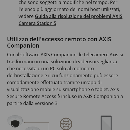
che sono soggetti a modifiche nel tempo. Per
l'elenco più aggiornato dei nomi host utilizzati,
vedere
Guida alla risoluzione dei problemi AXIS
Camera Station 5
Utilizzo dell'accesso remoto con AXIS
Companion
Con il software AXIS Companion, le telecamere Axis si
trasformano in una soluzione di videosorveglianza
che necessita di un PC solo al momento
dell'installazione e il cui funzionamento può essere
comodamente effettuato tramite un'app di
visualizzazione mobile su smartphone o tablet. Axis
Secure Remote Access è incluso in AXIS Companion a
partire dalla versione 3.