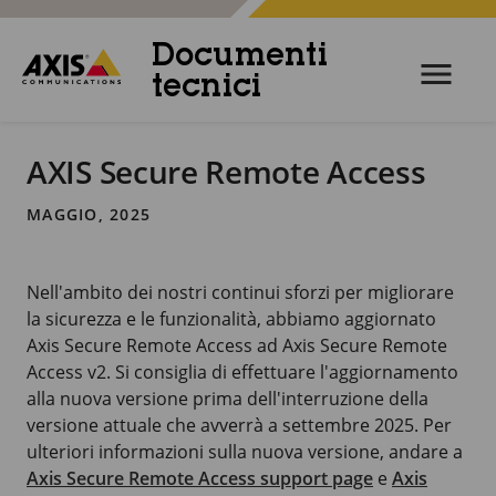
Documenti
tecnici
AXIS Secure Remote Access
MAGGIO, 2025
Nell'ambito dei nostri continui sforzi per migliorare
la sicurezza e le funzionalità, abbiamo aggiornato
Axis Secure Remote Access ad Axis Secure Remote
Access v2. Si consiglia di effettuare l'aggiornamento
alla nuova versione prima dell'interruzione della
versione attuale che avverrà a settembre 2025. Per
ulteriori informazioni sulla nuova versione, andare a
Axis Secure Remote Access support page
e
Axis