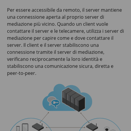
Per essere accessibile da remoto, il server mantiene
una connessione aperta al proprio server di
mediazione più vicino. Quando un client vuole
contattare il server e le telecamere, utilizza i server di
mediazione per capire come e dove contattare il
server. Il client e il server stabiliscono una
connessione tramite il server di mediazione,
verificano reciprocamente la loro identità e
stabiliscono una comunicazione sicura, diretta e
peer-to-peer.