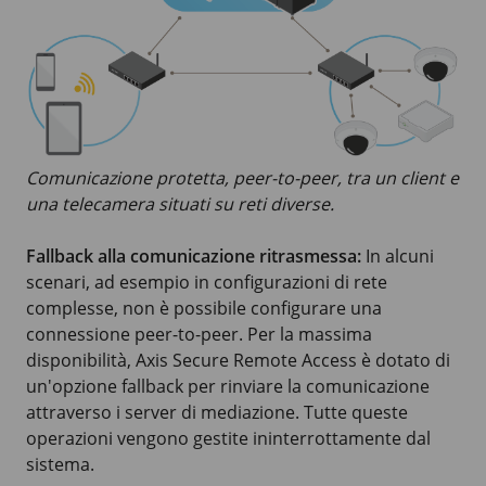
Comunicazione protetta, peer-to-peer, tra un client e
una telecamera situati su reti diverse.
Fallback alla comunicazione ritrasmessa:
In alcuni
scenari, ad esempio in configurazioni di rete
complesse, non è possibile configurare una
connessione peer-to-peer. Per la massima
disponibilità, Axis Secure Remote Access è dotato di
un'opzione fallback per rinviare la comunicazione
attraverso i server di mediazione. Tutte queste
operazioni vengono gestite ininterrottamente dal
sistema.