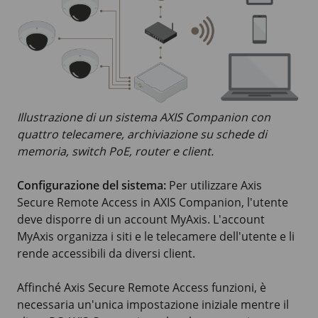
Illustrazione di un sistema AXIS Companion con
quattro telecamere, archiviazione su schede di
memoria, switch PoE, router e client.
Configurazione del sistema:
Per utilizzare Axis
Secure Remote Access in AXIS Companion, l'utente
deve disporre di un account MyAxis. L'account
MyAxis organizza i siti e le telecamere dell'utente e li
rende accessibili da diversi client.
Affinché Axis Secure Remote Access funzioni, è
necessaria un'unica impostazione iniziale mentre il