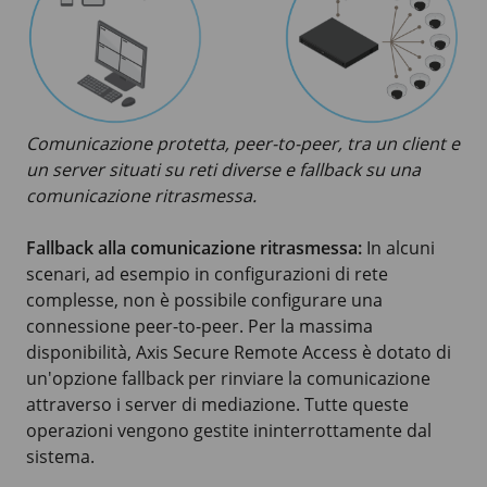
Comunicazione protetta, peer-to-peer, tra un client e
un server situati su reti diverse e fallback su una
comunicazione ritrasmessa.
Fallback alla comunicazione ritrasmessa:
In alcuni
scenari, ad esempio in configurazioni di rete
complesse, non è possibile configurare una
connessione peer-to-peer. Per la massima
disponibilità, Axis Secure Remote Access è dotato di
un'opzione fallback per rinviare la comunicazione
attraverso i server di mediazione. Tutte queste
operazioni vengono gestite ininterrottamente dal
sistema.