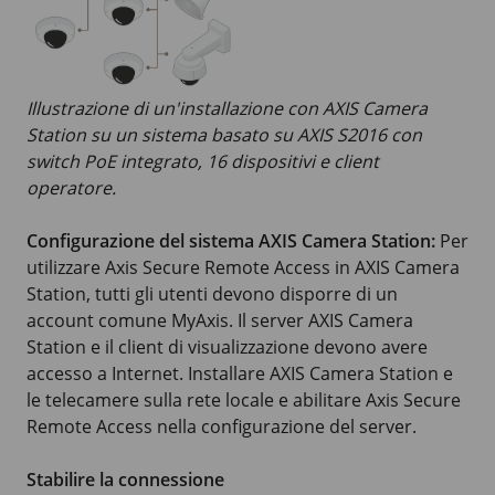
Illustrazione di un'installazione con AXIS Camera
Station su un sistema basato su AXIS S2016 con
switch PoE integrato, 16 dispositivi e client
operatore.
Configurazione del sistema AXIS Camera Station:
Per
utilizzare Axis Secure Remote Access in AXIS Camera
Station, tutti gli utenti devono disporre di un
account comune MyAxis. Il server AXIS Camera
Station e il client di visualizzazione devono avere
accesso a Internet. Installare AXIS Camera Station e
le telecamere sulla rete locale e abilitare Axis Secure
Remote Access nella configurazione del server.
Stabilire la connessione