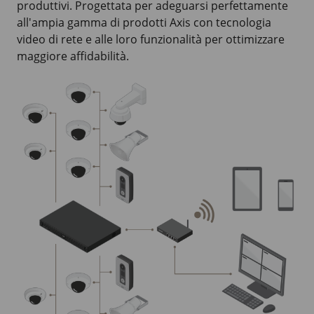
produttivi. Progettata per adeguarsi perfettamente
all'ampia gamma di prodotti Axis con tecnologia
video di rete e alle loro funzionalità per ottimizzare
maggiore affidabilità.