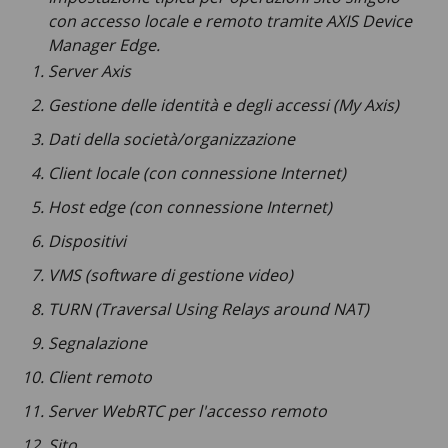
con accesso locale e remoto tramite
AXIS Device
Manager Edge.
Server Axis
Gestione delle identità e degli accessi (My Axis)
Dati della società/organizzazione
Client locale (con connessione Internet)
Host edge (con connessione Internet)
Dispositivi
VMS (software di gestione video)
TURN (Traversal Using Relays around NAT)
Segnalazione
Client remoto
Server WebRTC per l'accesso remoto
Sito