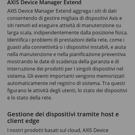
AXIS Device Manager Extend
AXIS Device
Manager Extend aggrega i siti di dati
consentendo di gestire migliaia di dispositivi Axis e
siti remoti ed eseguire attività di manutenzione su
larga scala, indipendentemente dalla posizione fisica.
Identifica i problemi di prestazioni della rete, come i
guasti alla connettività o i dispositivi instabili, e aiuta
nella manutenzione e nella pianificazione preventiva
mostrando le date di scadenza della garanzia e di
interruzione dei prodotti per i singoli dispositivi nel
sistema. Gli eventi importanti vengono memorizzati
automaticamente nel registro di sistema. Tra questi
figurano le attività degli utenti, lo stato dei dispositivi
e lo stato della rete.
Gestione dei dispositivi tramite host e
client edge
I nostri prodotti basati sul cloud,
AXIS Device