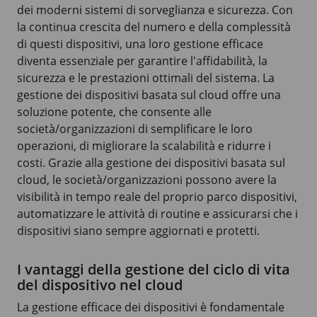
dei moderni sistemi di sorveglianza e sicurezza. Con
la continua crescita del numero e della complessità
di questi dispositivi, una loro gestione efficace
diventa essenziale per garantire l'affidabilità, la
sicurezza e le prestazioni ottimali del sistema. La
gestione dei dispositivi basata sul cloud offre una
soluzione potente, che consente alle
società/organizzazioni di semplificare le loro
operazioni, di migliorare la scalabilità e ridurre i
costi. Grazie alla gestione dei dispositivi basata sul
cloud, le società/organizzazioni possono avere la
visibilità in tempo reale del proprio parco dispositivi,
automatizzare le attività di routine e assicurarsi che i
dispositivi siano sempre aggiornati e protetti.
I vantaggi della gestione del ciclo di vita
del dispositivo nel cloud
La gestione efficace dei dispositivi è fondamentale