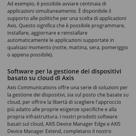
Ad esempio, è possibile avviare centinaia di
applicazioni simultaneamente. È disponibile il
supporto alle politiche per una scelta di applicazioni
Axis. Questo significa che è possibile programmare,
installare, aggiornare e reinstallare
automaticamente le applicazioni supportate in
qualsiasi momento (notte, mattina, sera, pomeriggio
o appena possibile).
Software per la gestione dei dispositivi
basato su cloud di Axis
Axis Communications offre una serie di soluzioni per
la gestione dei dispositivi, sia sul posto che basate su
cloud, per offrire la libertà di scegliere l'approccio
più adatto alle proprie esigenze specifiche e alla
propria infrastruttura. I nostri prodotti software
basati sul cloud,
AXIS Device
Manager Edge e
AXIS
Device
Manager Extend, completano il nostro