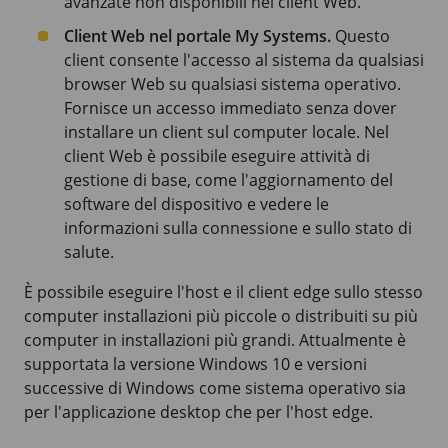
avanzate non disponibili nel client Web.
Client Web nel portale My Systems.
Questo
client consente l'accesso al sistema da qualsiasi
browser Web su qualsiasi sistema operativo.
Fornisce un accesso immediato senza dover
installare un client sul computer locale. Nel
client Web è possibile eseguire attività di
gestione di base, come l'aggiornamento del
software del dispositivo e vedere le
informazioni sulla connessione e sullo stato di
salute.
È possibile eseguire l'host e il client edge sullo stesso
computer installazioni più piccole o distribuiti su più
computer in installazioni più grandi. Attualmente è
supportata la versione
Windows 10
e versioni
successive di Windows come sistema operativo sia
per l'applicazione desktop che per l'host edge.