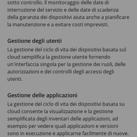
sotto controllo. Il monitoraggio delle date di
interruzione del servizio e delle date di scadenza
della garanzia dei dispositivi aiuta anche a pianificare
la manutenzione e a evitare costi imprevisti.
Gestione degli utenti
La gestione del ciclo di vita dei dispositivi basata sul
cloud semplifica la gestione utente fornendo
un'interfaccia singola per la gestione dei ruoli, delle
autorizzazioni e dei controlli degli accessi degli
utenti.
Gestione delle applicazioni
La gestione del ciclo di vita dei dispositivi basata su
cloud consente la visualizzazione e la gestione
semplificata degli inventari delle applicazioni, ad
esempio per vedere quali applicazioni e versioni
sono in esecuzione e applicarne facilmente di nuove.