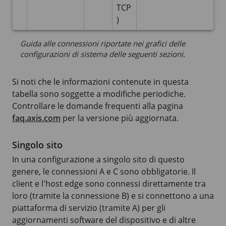
TCP
)
Guida alle connessioni riportate nei grafici delle
configurazioni di sistema delle seguenti sezioni.
Si noti che le informazioni contenute in questa
tabella sono soggette a modifiche periodiche.
Controllare le domande frequenti alla pagina
faq.axis.com
per la versione più aggiornata.
Singolo sito
In una configurazione a singolo sito di questo
genere, le connessioni A e C sono obbligatorie. Il
client e l'host edge sono connessi direttamente tra
loro (tramite la connessione B) e si connettono a una
piattaforma di servizio (tramite A) per gli
aggiornamenti software del dispositivo e di altre