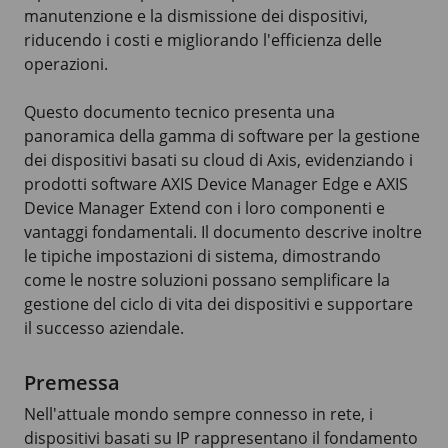
manutenzione e la dismissione dei dispositivi,
riducendo i costi e migliorando l'efficienza delle
operazioni.
Questo documento tecnico presenta una
panoramica della gamma di software per la gestione
dei dispositivi basati su cloud di Axis, evidenziando i
prodotti software
AXIS Device
Manager Edge e
AXIS
Device
Manager Extend con i loro componenti e
vantaggi fondamentali. Il documento descrive inoltre
le tipiche impostazioni di sistema, dimostrando
come le nostre soluzioni possano semplificare la
gestione del ciclo di vita dei dispositivi e supportare
il successo aziendale.
Premessa
Nell'attuale mondo sempre connesso in rete, i
dispositivi basati su IP rappresentano il fondamento