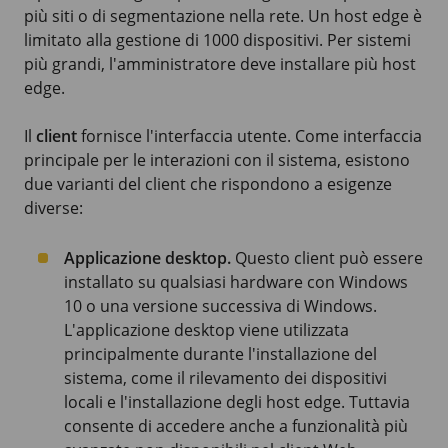
più siti o di segmentazione nella rete. Un host edge è
limitato alla gestione di 1000 dispositivi. Per sistemi
più grandi, l'amministratore deve installare più host
edge.
Il
client
fornisce l'interfaccia utente. Come interfaccia
principale per le interazioni con il sistema, esistono
due varianti del client che rispondono a esigenze
diverse:
Applicazione desktop.
Questo client può essere
installato su qualsiasi hardware con
Windows
10
o una versione successiva di Windows.
L'applicazione desktop viene utilizzata
principalmente durante l'installazione del
sistema, come il rilevamento dei dispositivi
locali e l'installazione degli host edge. Tuttavia
consente di accedere anche a funzionalità più