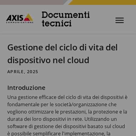
Documenti
tecnici
Gestione del ciclo di vita del
dispositivo nel cloud
APRILE, 2025
Introduzione
Una gestione efficace del ciclo di vita dei dispositivi è
fondamentale per le società/organizzazione che
vogliono ottimizzare le prestazioni, la protezione e la
durata dei loro dispositivi in rete. Utilizzando un
software di gestione dei dispositivi basato sul cloud
è possibile semplificare l'implementazione, la