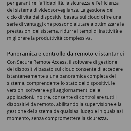
per garantire l'affidabilità, la sicurezza e l'efficienza
del sistema di videosorveglianza. La gestione del
ciclo di vita dei dispositivi basata sul cloud offre una
serie di vantaggi che possono aiutare a ottimizzare le
prestazioni del sistema, ridurre i tempi di inattività e
migliorare la produttività complessiva.
Panoramica e controllo da remoto e istantanei
Con Secure Remote Access, il software di gestione
dei dispositivi basato sul cloud consente di accedere
istantaneamente a una panoramica completa del
sistema, comprendente lo stato dei dispositivi, le
versioni software e gli aggiornamenti delle
applicazioni. Inoltre, consente di controllare tutti i
dispositivi da remoto, abilitando la supervisione e la
gestione del sistema da qualsiasi luogo e in qualsiasi
momento, senza compromettere la sicurezza.