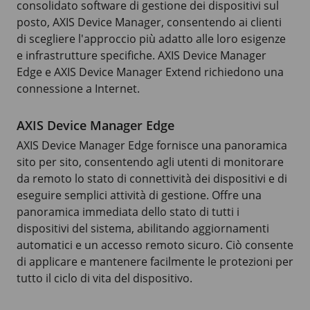
consolidato software di gestione dei dispositivi sul
posto,
AXIS Device
Manager, consentendo ai clienti
di scegliere l'approccio più adatto alle loro esigenze
e infrastrutture specifiche.
AXIS Device
Manager
Edge e
AXIS Device
Manager Extend richiedono una
connessione a Internet.
AXIS Device Manager Edge
AXIS Device
Manager Edge fornisce una panoramica
sito per sito, consentendo agli utenti di monitorare
da remoto lo stato di connettività dei dispositivi e di
eseguire semplici attività di gestione. Offre una
panoramica immediata dello stato di tutti i
dispositivi del sistema, abilitando aggiornamenti
automatici e un accesso remoto sicuro. Ciò consente
di applicare e mantenere facilmente le protezioni per
tutto il ciclo di vita del dispositivo.