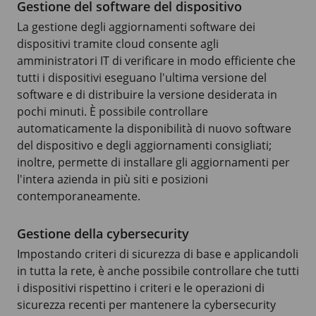
Gestione del software del dispositivo
La gestione degli aggiornamenti software dei
dispositivi tramite cloud consente agli
amministratori IT di verificare in modo efficiente che
tutti i dispositivi eseguano l'ultima versione del
software e di distribuire la versione desiderata in
pochi minuti. È possibile controllare
automaticamente la disponibilità di nuovo software
del dispositivo e degli aggiornamenti consigliati;
inoltre, permette di installare gli aggiornamenti per
l'intera azienda in più siti e posizioni
contemporaneamente.
Gestione della cybersecurity
Impostando criteri di sicurezza di base e applicandoli
in tutta la rete, è anche possibile controllare che tutti
i dispositivi rispettino i criteri e le operazioni di
sicurezza recenti per mantenere la cybersecurity