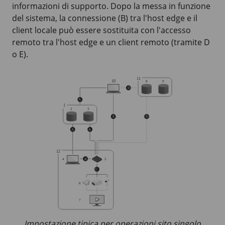
informazioni di supporto. Dopo la messa in funzione
del sistema, la connessione (B) tra l'host edge e il
client locale può essere sostituita con l'accesso
remoto tra l'host edge e un client remoto (tramite D
o E).
Impostazione tipica per operazioni sito singolo