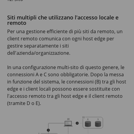
Siti multipli che utilizzano l'accesso locale e
remoto
Per una gestione efficiente di più siti da remoto, un
client remoto comunica con ogni host edge per
gestire separatamente i siti
dell'azienda/organizzazione.
In una configurazione multi-sito di questo genere, le
connessioni A e C sono obbligatorie. Dopo la messa
in funzione del sistema, le connessioni (B) tra gli host
edge e i client locali possono essere sostituite con
l'accesso remoto tra gli host edge e il client remoto
(tramite D o E).