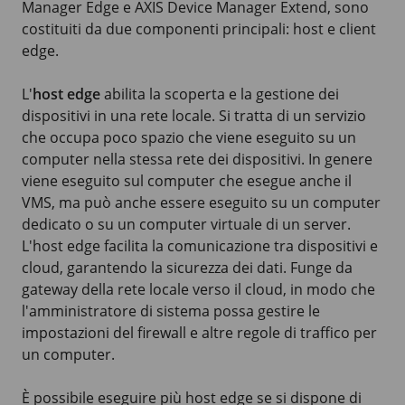
Manager Edge e
AXIS Device
Manager Extend, sono
costituiti da due componenti principali: host e client
edge.
L'
host edge
abilita la scoperta e la gestione dei
dispositivi in una rete locale. Si tratta di un servizio
che occupa poco spazio che viene eseguito su un
computer nella stessa rete dei dispositivi. In genere
viene eseguito sul computer che esegue anche il
VMS, ma può anche essere eseguito su un computer
dedicato o su un computer virtuale di un server.
L'host edge facilita la comunicazione tra dispositivi e
cloud, garantendo la sicurezza dei dati. Funge da
gateway della rete locale verso il cloud, in modo che
l'amministratore di sistema possa gestire le
impostazioni del firewall e altre regole di traffico per
un computer.
È possibile eseguire più host edge se si dispone di