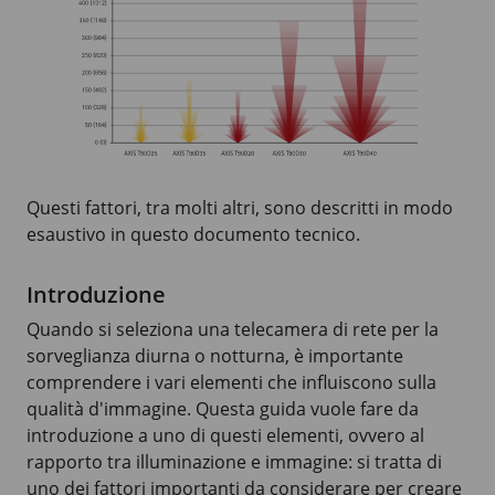
Questi fattori, tra molti altri, sono descritti in modo
esaustivo in questo documento tecnico.
Introduzione
Quando si seleziona una telecamera di rete per la
sorveglianza diurna o notturna, è importante
comprendere i vari elementi che influiscono sulla
qualità d'immagine. Questa guida vuole fare da
introduzione a uno di questi elementi, ovvero al
rapporto tra illuminazione e immagine: si tratta di
uno dei fattori importanti da considerare per creare