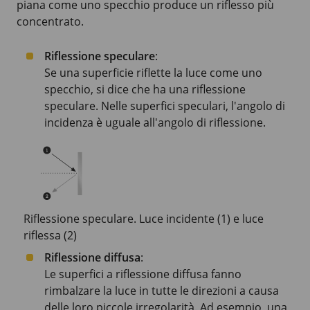
piana come uno specchio produce un riflesso più
concentrato.
Riflessione speculare
:
Se una superficie riflette la luce come uno
specchio, si dice che ha una riflessione
speculare. Nelle superfici speculari, l'angolo di
incidenza è uguale all'angolo di riflessione.
Riflessione speculare. Luce incidente (1) e luce
riflessa (2)
Riflessione diffusa
:
Le superfici a riflessione diffusa fanno
rimbalzare la luce in tutte le direzioni a causa
delle loro piccole irregolarità. Ad esempio, una