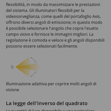
flessibilità, in modo da massimizzare le prestazioni
del sistema. Gli illuminatori flessibili per la
videosorveglianza, come quelli del portafoglio Axis,
offrono diversi angoli di emissione; in questo modo
è possibile selezionare l'angolo che copre l'esatto
campo visivo e fornisce le immagini migliori. La
regolazione è comoda e veloce e gli angoli disponibili
possono essere selezionati facilmente.
Illuminazione adattiva per coprire molti angoli di
visione
La legge dell'inverso del quadrato
La quantità di luce disponibile a una particolare