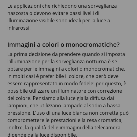
Le applicazioni che richiedono una sorveglianza
nascosta o devono evitare bassi livelli di
illuminazione visibile sono ideali per la luce a
infrarossi.
Immagini a colori o monocromatiche?
La prima decisione da prendere quando si imposta
l'illuminazione per la sorveglianza notturna è se
optare per le immagini a colori o monocromatiche.
In molti casi è preferibile il colore, che però deve
essere rappresentato in modo fedele: per questo, è
possibile utilizzare un illuminatore con correzione
del colore. Pensiamo alla luce gialla diffusa dai
lampioni, che utilizzano lampade al sodio a bassa
pressione. L'uso di una luce bianca non corretta può
compromettere le prestazioni e la resa cromatica;
inoltre, la qualità delle immagini della telecamera
dipende dalla luce disponibile.