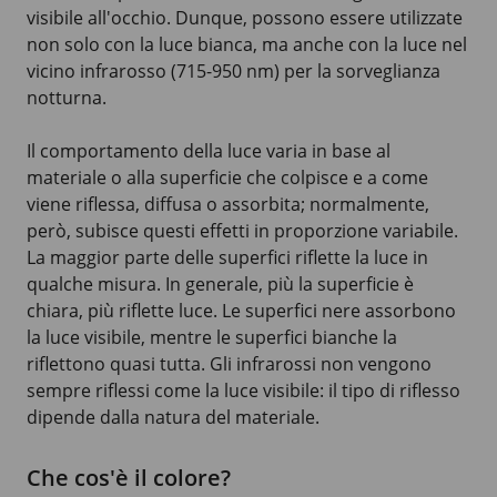
visibile all'occhio. Dunque, possono essere utilizzate
non solo con la luce bianca, ma anche con la luce nel
vicino infrarosso
(715-950 nm)
per la sorveglianza
notturna.
Il comportamento della luce varia in base al
materiale o alla superficie che colpisce e a come
viene riflessa, diffusa o assorbita; normalmente,
però, subisce questi effetti in proporzione variabile.
La maggior parte delle superfici riflette la luce in
qualche misura. In generale, più la superficie è
chiara, più riflette luce. Le superfici nere assorbono
la luce visibile, mentre le superfici bianche la
riflettono quasi tutta. Gli infrarossi non vengono
sempre riflessi come la luce visibile: il tipo di riflesso
dipende dalla natura del materiale.
Che cos'è il colore?