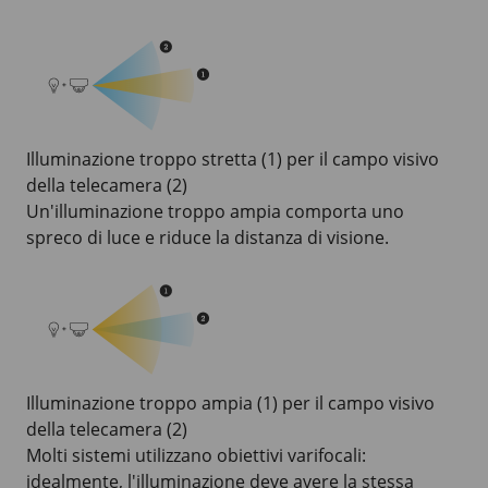
Illuminazione troppo stretta (1) per il campo visivo
della telecamera (2)
Un'illuminazione troppo ampia comporta uno
spreco di luce e riduce la distanza di visione.
Illuminazione troppo ampia (1) per il campo visivo
della telecamera (2)
Molti sistemi utilizzano obiettivi varifocali:
idealmente, l'illuminazione deve avere la stessa