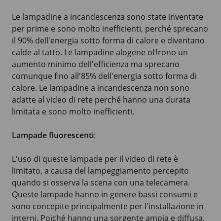
Le lampadine a incandescenza sono state inventate
per prime e sono molto inefficienti, perché sprecano
il 90% dell'energia sotto forma di calore e diventano
calde al tatto. Le lampadine alogene offrono un
aumento minimo dell'efficienza ma sprecano
comunque fino all'85% dell'energia sotto forma di
calore. Le lampadine a incandescenza non sono
adatte al video di rete perché hanno una durata
limitata e sono molto inefficienti.
Lampade fluorescenti
:
L'uso di queste lampade per il video di rete è
limitato, a causa del lampeggiamento percepito
quando si osserva la scena con una telecamera.
Queste lampade hanno in genere bassi consumi e
sono concepite principalmente per l'installazione in
interni. Poiché hanno una sorgente ampia e diffusa,