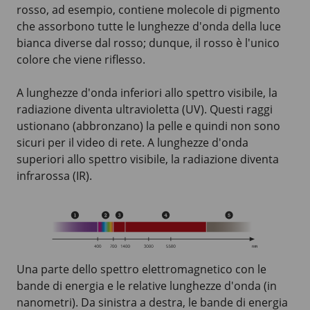
rosso, ad esempio, contiene molecole di pigmento
che assorbono tutte le lunghezze d'onda della luce
bianca diverse dal rosso; dunque, il rosso è l'unico
colore che viene riflesso.
A lunghezze d'onda inferiori allo spettro visibile, la
radiazione diventa ultravioletta (UV). Questi raggi
ustionano (abbronzano) la pelle e quindi non sono
sicuri per il video di rete. A lunghezze d'onda
superiori allo spettro visibile, la radiazione diventa
infrarossa (IR).
Una parte dello spettro elettromagnetico con le
bande di energia e le relative lunghezze d'onda (in
nanometri). Da sinistra a destra, le bande di energia