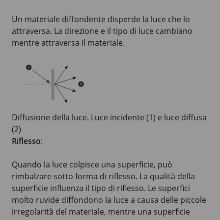
Un materiale diffondente disperde la luce che lo
attraversa. La direzione e il tipo di luce cambiano
mentre attraversa il materiale.
Diffusione della luce. Luce incidente (1) e luce diffusa
(2)
Riflesso
:
Quando la luce colpisce una superficie, può
rimbalzare sotto forma di riflesso. La qualità della
superficie influenza il tipo di riflesso. Le superfici
molto ruvide diffondono la luce a causa delle piccole
irregolarità del materiale, mentre una superficie