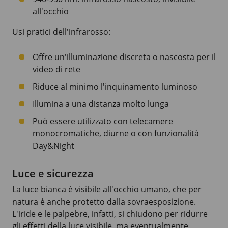
all'occhio
Usi pratici dell'infrarosso:
Offre un'illuminazione discreta o nascosta per il
video di rete
Riduce al minimo l'inquinamento luminoso
Illumina a una distanza molto lunga
Può essere utilizzato con telecamere
monocromatiche, diurne o con funzionalità
Day&Night
Luce e sicurezza
La luce bianca è visibile all'occhio umano, che per
natura è anche protetto dalla sovraesposizione.
L'iride e le palpebre, infatti, si chiudono per ridurre
gli effetti della luce visibile, ma eventualmente