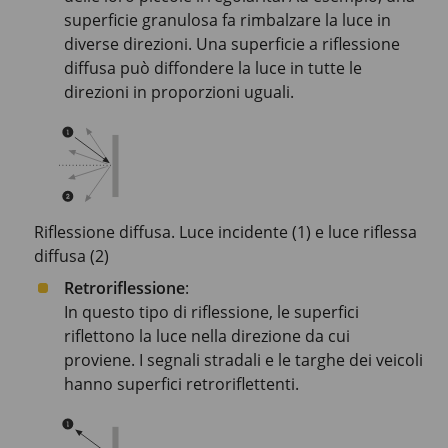
superficie granulosa fa rimbalzare la luce in
diverse direzioni. Una superficie a riflessione
diffusa può diffondere la luce in tutte le
direzioni in proporzioni uguali.
Riflessione diffusa. Luce incidente (1) e luce riflessa
diffusa (2)
Retroriflessione
:
In questo tipo di riflessione, le superfici
riflettono la luce nella direzione da cui
proviene. I segnali stradali e le targhe dei veicoli
hanno superfici retroriflettenti.