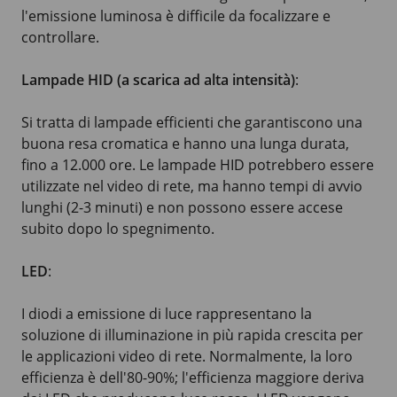
l'emissione luminosa è difficile da focalizzare e
controllare.
Lampade HID (a scarica ad alta intensità)
:
Si tratta di lampade efficienti che garantiscono una
buona resa cromatica e hanno una lunga durata,
fino a 12.000 ore. Le lampade HID potrebbero essere
utilizzate nel video di rete, ma hanno tempi di avvio
lunghi (2-3 minuti) e non possono essere accese
subito dopo lo spegnimento.
LED
:
I diodi a emissione di luce rappresentano la
soluzione di illuminazione in più rapida crescita per
le applicazioni video di rete. Normalmente, la loro
efficienza è dell'80-90%; l'efficienza maggiore deriva