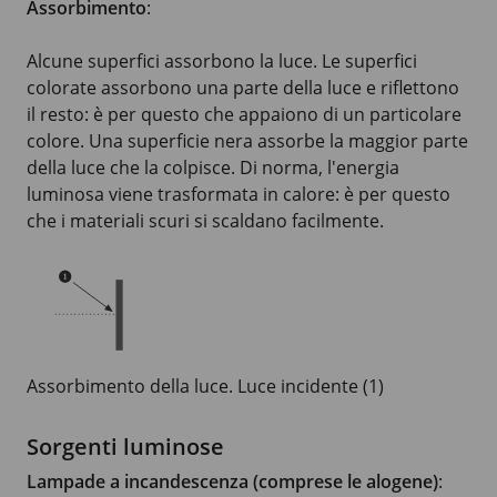
Assorbimento
:
Alcune superfici assorbono la luce. Le superfici
colorate assorbono una parte della luce e riflettono
il resto: è per questo che appaiono di un particolare
colore. Una superficie nera assorbe la maggior parte
della luce che la colpisce. Di norma, l'energia
luminosa viene trasformata in calore: è per questo
che i materiali scuri si scaldano facilmente.
Assorbimento della luce. Luce incidente (1)
Sorgenti luminose
Lampade a incandescenza (comprese le alogene)
: