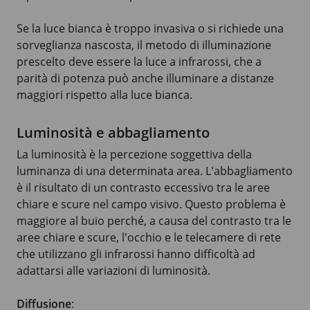
Se la luce bianca è troppo invasiva o si richiede una
sorveglianza nascosta, il metodo di illuminazione
prescelto deve essere la luce a infrarossi, che a
parità di potenza può anche illuminare a distanze
maggiori rispetto alla luce bianca.
Luminosità e abbagliamento
La luminosità è la percezione soggettiva della
luminanza di una determinata area. L'abbagliamento
è il risultato di un contrasto eccessivo tra le aree
chiare e scure nel campo visivo. Questo problema è
maggiore al buio perché, a causa del contrasto tra le
aree chiare e scure, l'occhio e le telecamere di rete
che utilizzano gli infrarossi hanno difficoltà ad
adattarsi alle variazioni di luminosità.
Diffusione
: