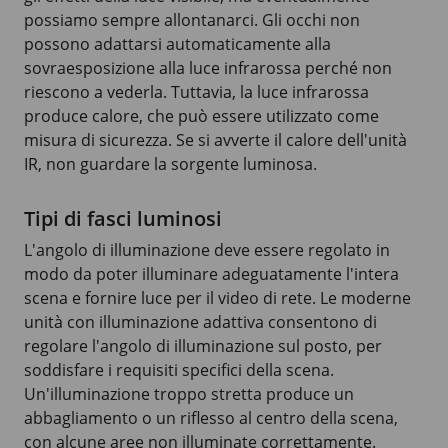
possiamo sempre allontanarci. Gli occhi non
possono adattarsi automaticamente alla
sovraesposizione alla luce infrarossa perché non
riescono a vederla. Tuttavia, la luce infrarossa
produce calore, che può essere utilizzato come
misura di sicurezza. Se si avverte il calore dell'unità
IR, non guardare la sorgente luminosa.
Tipi di fasci luminosi
L'angolo di illuminazione deve essere regolato in
modo da poter illuminare adeguatamente l'intera
scena e fornire luce per il video di rete. Le moderne
unità con illuminazione adattiva consentono di
regolare l'angolo di illuminazione sul posto, per
soddisfare i requisiti specifici della scena.
Un'illuminazione troppo stretta produce un
abbagliamento o un riflesso al centro della scena,
con alcune aree non illuminate correttamente.