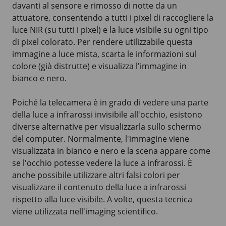
davanti al sensore e rimosso di notte da un
attuatore, consentendo a tutti i pixel di raccogliere la
luce NIR (su tutti i pixel) e la luce visibile su ogni tipo
di pixel colorato. Per rendere utilizzabile questa
immagine a luce mista, scarta le informazioni sul
colore (già distrutte) e visualizza l'immagine in
bianco e nero.
Poiché la telecamera è in grado di vedere una parte
della luce a infrarossi invisibile all'occhio, esistono
diverse alternative per visualizzarla sullo schermo
del computer. Normalmente, l'immagine viene
visualizzata in bianco e nero e la scena appare come
se l'occhio potesse vedere la luce a infrarossi. È
anche possibile utilizzare altri falsi colori per
visualizzare il contenuto della luce a infrarossi
rispetto alla luce visibile. A volte, questa tecnica
viene utilizzata nell'imaging scientifico.