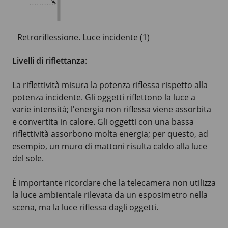
Retroriflessione. Luce incidente (1)
Livelli di riflettanza
:
La riflettività misura la potenza riflessa rispetto alla
potenza incidente. Gli oggetti riflettono la luce a
varie intensità; l'energia non riflessa viene assorbita
e convertita in calore. Gli oggetti con una bassa
riflettività assorbono molta energia; per questo, ad
esempio, un muro di mattoni risulta caldo alla luce
del sole.
È importante ricordare che la telecamera non utilizza
la luce ambientale rilevata da un esposimetro nella
scena, ma la luce riflessa dagli oggetti.