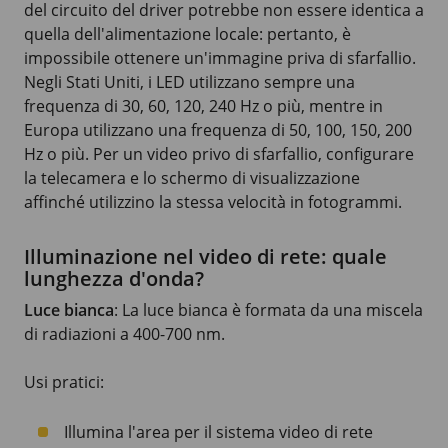
del circuito del driver potrebbe non essere identica a
quella dell'alimentazione locale: pertanto, è
impossibile ottenere un'immagine priva di sfarfallio.
Negli Stati Uniti, i LED utilizzano sempre una
frequenza di 30, 60, 120, 240 Hz o più, mentre in
Europa utilizzano una frequenza di 50, 100, 150, 200
Hz o più. Per un video privo di sfarfallio, configurare
la telecamera e lo schermo di visualizzazione
affinché utilizzino la stessa velocità in fotogrammi.
Illuminazione nel video di rete: quale
lunghezza d'onda?
Luce bianca
: La luce bianca è formata da una miscela
di radiazioni a
400-700 nm
.
Usi pratici:
Illumina l'area per il sistema video di rete