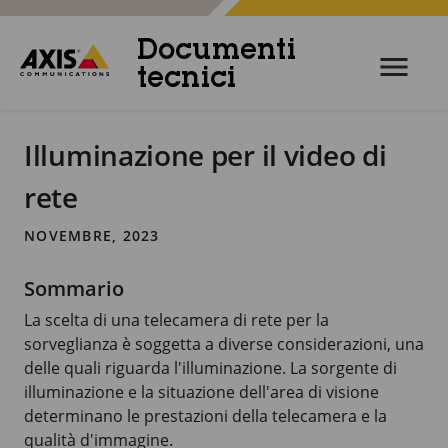
Documenti
tecnici
Illuminazione per il video di
rete
NOVEMBRE, 2023
Sommario
La scelta di una telecamera di rete per la
sorveglianza è soggetta a diverse considerazioni, una
delle quali riguarda l'illuminazione. La sorgente di
illuminazione e la situazione dell'area di visione
determinano le prestazioni della telecamera e la
qualità d'immagine.