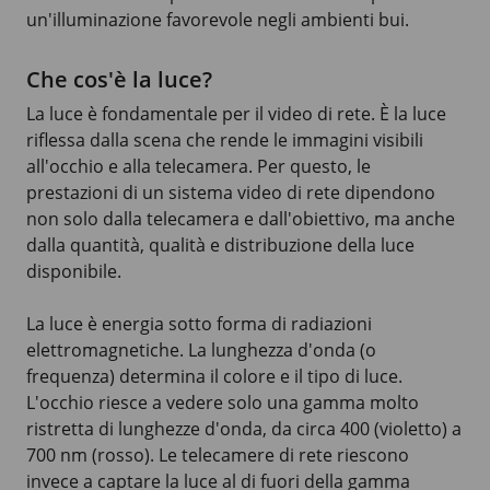
un'illuminazione favorevole negli ambienti bui.
Che cos'è la luce?
La luce è fondamentale per il video di rete. È la luce
riflessa dalla scena che rende le immagini visibili
all'occhio e alla telecamera. Per questo, le
prestazioni di un sistema video di rete dipendono
non solo dalla telecamera e dall'obiettivo, ma anche
dalla quantità, qualità e distribuzione della luce
disponibile.
La luce è energia sotto forma di radiazioni
elettromagnetiche. La lunghezza d'onda (o
frequenza) determina il colore e il tipo di luce.
L'occhio riesce a vedere solo una gamma molto
ristretta di lunghezze d'onda, da circa
400 (violetto) a
700 nm (rosso)
. Le telecamere di rete riescono
invece a captare la luce al di fuori della gamma