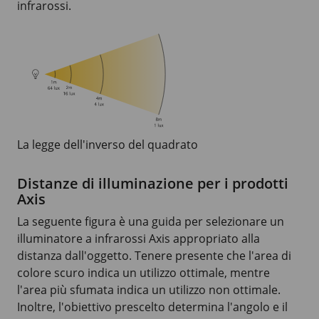
infrarossi.
La legge dell'inverso del quadrato
Distanze di illuminazione per i prodotti
Axis
La seguente figura è una guida per selezionare un
illuminatore a infrarossi Axis appropriato alla
distanza dall'oggetto. Tenere presente che l'area di
colore scuro indica un utilizzo ottimale, mentre
l'area più sfumata indica un utilizzo non ottimale.
Inoltre, l'obiettivo prescelto determina l'angolo e il