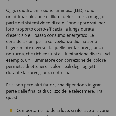
Oggi, i diodi a emissione luminosa (LED) sono
un'ottima soluzione di illuminazione per la maggior
parte dei sistemi video di rete. Sono apprezzati per il
loro rapporto costo-efficacia, la lunga durata
d'esercizio e il basso consumo energetico. Le
considerazioni per la sorveglianza diurna sono
leggermente diverse da quelle per la sorveglianza
notturna, che richiede tipi di illuminazione diversi. Ad
esempio, un illuminatore con correzione del colore
permette di ottenere i colori reali degli oggetti
durante la sorveglianza notturna.
Esistono però altri fattori, che dipendono in gran
parte dalle finalità di utilizzo delle telecamere. Tra
questi:
Comportamento della luce: si riferisce alle varie