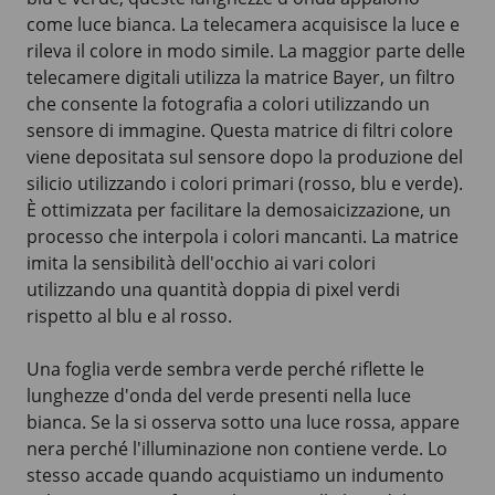
come luce bianca. La telecamera acquisisce la luce e
rileva il colore in modo simile. La maggior parte delle
telecamere digitali utilizza la matrice Bayer, un filtro
che consente la fotografia a colori utilizzando un
sensore di immagine. Questa matrice di filtri colore
viene depositata sul sensore dopo la produzione del
silicio utilizzando i colori primari (rosso, blu e verde).
È ottimizzata per facilitare la demosaicizzazione, un
processo che interpola i colori mancanti. La matrice
imita la sensibilità dell'occhio ai vari colori
utilizzando una quantità doppia di pixel verdi
rispetto al blu e al rosso.
Una foglia verde sembra verde perché riflette le
lunghezze d'onda del verde presenti nella luce
bianca. Se la si osserva sotto una luce rossa, appare
nera perché l'illuminazione non contiene verde. Lo
stesso accade quando acquistiamo un indumento