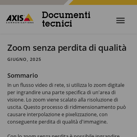
Documenti
tecnici
Zoom senza perdita di qualità
GIUGNO, 2025
Sommario
In un flusso video di rete, si utilizza lo zoom digitale
per ingrandire una parte specifica di un'area di
visione. Lo zoom viene scalato alla risoluzione di
uscita. Questo processo di ridimensionamento può
causare interpolazione e pixelizzazione, con
conseguente perdita di qualità d'immagine.
Con lo zoom senza perdita è possibile ingrandire