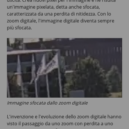
uscita. Crea nuovi pixel per l'immagine e ne risulta
un'immagine pixelata, detta anche sfocata,
caratterizzata da una perdita di nitidezza. Con lo
zoom digitale, l'immagine digitale diventa sempre
più sfocata.
Immagine sfocata dallo zoom digitale
L'invenzione e l'evoluzione dello zoom digitale hanno
visto il passaggio da uno zoom con perdita a uno