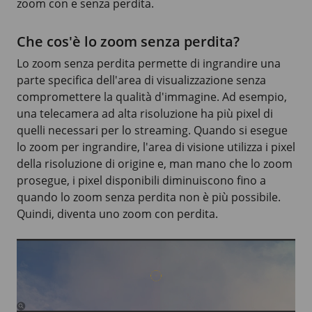
zoom con e senza perdita.
Che cos'è lo zoom senza perdita?
Lo zoom senza perdita permette di ingrandire una
parte specifica dell'area di visualizzazione senza
compromettere la qualità d'immagine. Ad esempio,
una telecamera ad alta risoluzione ha più pixel di
quelli necessari per lo streaming. Quando si esegue
lo zoom per ingrandire, l'area di visione utilizza i pixel
della risoluzione di origine e, man mano che lo zoom
prosegue, i pixel disponibili diminuiscono fino a
quando lo zoom senza perdita non è più possibile.
Quindi, diventa uno zoom con perdita.