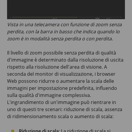
Vista in una telecamera con funzione di zoom senza
perdita, con la barra in basso che indica quando lo
zoom è in modalità senza perdita o con perdita.
Il livello di zoom possibile senza perdita di qualità
d'immagine è determinato dalla risoluzione di uscita
rispetto alla risoluzione dell'area di visione. A
seconda del monitor di visualizzazione, i browser
Web possono ridurre o aumentare la scala delle
immagini per impostazione predefinita, influendo
sulla qualità d'immagine complessiva.
L'ingrandimento di un'immagine può rientrare in
uno di questi tre scenari: riduzione di scala, assenza
di ridimensionamento scala o aumento di scala:
Riduzione di scala
: La riduzione di scala si