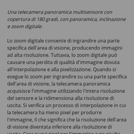
Una telecamera panoramica multisensore con
copertura di 180 gradi, con panoramica, inclinazione
e zoom digitale.
Lo zoom digitale consente di ingrandire una parte
specifica dell'area di visione, producendo immagini
ad alta risoluzione. Tuttavia, lo zoom digitale può
causare una perdita di qualità d'immagine dovuta
all'interpolazione e alla pixelizzazione. Quando si
esegue lo zoom per ingrandire su una parte specifica
dell'area di visione, la telecamera panoramica
acquisisce l'immagine utilizzando l'intera risoluzione
del sensore e la ridimensiona alla risoluzione di
uscita. Si verifica un processo di interpolazione in cui
la telecamera ha meno pixel per produrre
l'immagine, il che significa che la risoluzione dell'area
di visione diventata inferiore alla risoluzione di