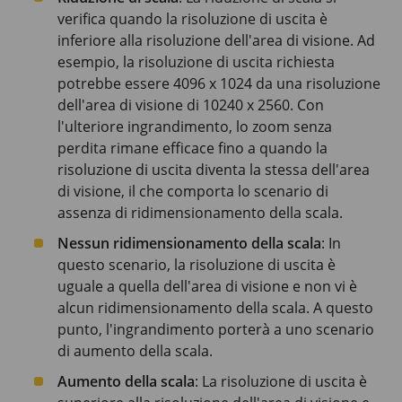
verifica quando la risoluzione di uscita è
inferiore alla risoluzione dell'area di visione. Ad
esempio, la risoluzione di uscita richiesta
potrebbe essere
4096 x 1024
da una risoluzione
dell'area di visione di
10240 x 2560
. Con
l'ulteriore ingrandimento, lo zoom senza
perdita rimane efficace fino a quando la
risoluzione di uscita diventa la stessa dell'area
di visione, il che comporta lo scenario di
assenza di ridimensionamento della scala.
Nessun ridimensionamento della scala
: In
questo scenario, la risoluzione di uscita è
uguale a quella dell'area di visione e non vi è
alcun ridimensionamento della scala. A questo
punto, l'ingrandimento porterà a uno scenario
di aumento della scala.
Aumento della scala
: La risoluzione di uscita è