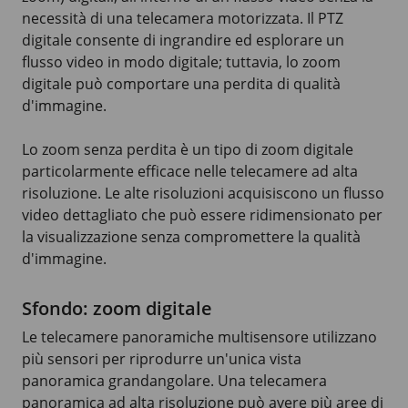
necessità di una telecamera motorizzata. Il PTZ
digitale consente di ingrandire ed esplorare un
flusso video in modo digitale; tuttavia, lo zoom
digitale può comportare una perdita di qualità
d'immagine.
Lo zoom senza perdita è un tipo di zoom digitale
particolarmente efficace nelle telecamere ad alta
risoluzione. Le alte risoluzioni acquisiscono un flusso
video dettagliato che può essere ridimensionato per
la visualizzazione senza compromettere la qualità
d'immagine.
Sfondo: zoom digitale
Le telecamere panoramiche multisensore utilizzano
più sensori per riprodurre un'unica vista
panoramica grandangolare. Una telecamera
panoramica ad alta risoluzione può avere più aree di