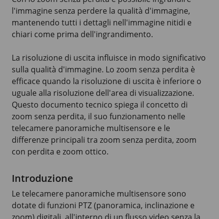
l'immagine senza perdere la qualità d'immagine,
mantenendo tutti i dettagli nell'immagine nitidi e
chiari come prima dell'ingrandimento.
La risoluzione di uscita influisce in modo significativo
sulla qualità d'immagine. Lo zoom senza perdita è
efficace quando la risoluzione di uscita è inferiore o
uguale alla risoluzione dell'area di visualizzazione.
Questo documento tecnico spiega il concetto di
zoom senza perdita, il suo funzionamento nelle
telecamere panoramiche multisensore e le
differenze principali tra zoom senza perdita, zoom
con perdita e zoom ottico.
Introduzione
Le telecamere panoramiche multisensore sono
dotate di funzioni PTZ (panoramica, inclinazione e
zoom) digitali, all'interno di un flusso video senza la