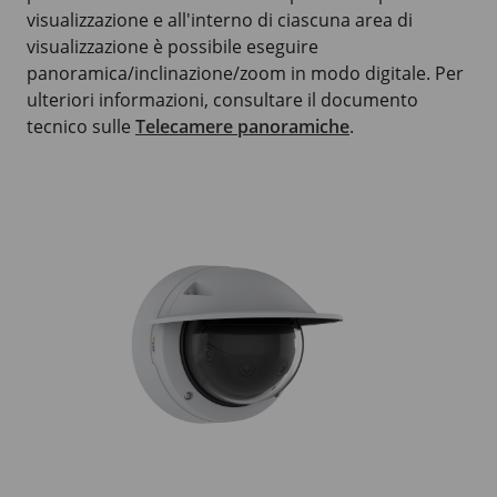
visualizzazione e all'interno di ciascuna area di
visualizzazione è possibile eseguire
panoramica/inclinazione/zoom in modo digitale. Per
ulteriori informazioni, consultare il documento
tecnico sulle
Telecamere panoramiche
.