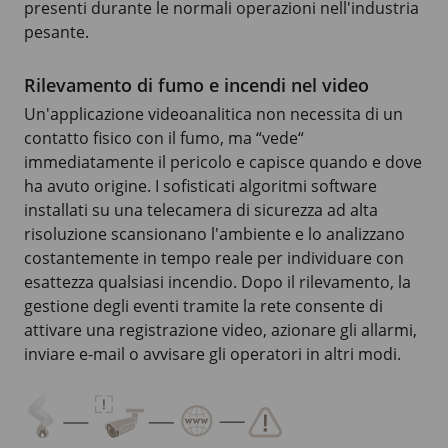
presenti durante le normali operazioni nell'industria
pesante.
Rilevamento di fumo e incendi nel video
Un'applicazione videoanalitica non necessita di un
contatto fisico con il fumo, ma “vede“
immediatamente il pericolo e capisce quando e dove
ha avuto origine. I sofisticati algoritmi software
installati su una telecamera di sicurezza ad alta
risoluzione scansionano l'ambiente e lo analizzano
costantemente in tempo reale per individuare con
esattezza qualsiasi incendio. Dopo il rilevamento, la
gestione degli eventi tramite la rete consente di
attivare una registrazione video, azionare gli allarmi,
inviare e-mail o avvisare gli operatori in altri modi.