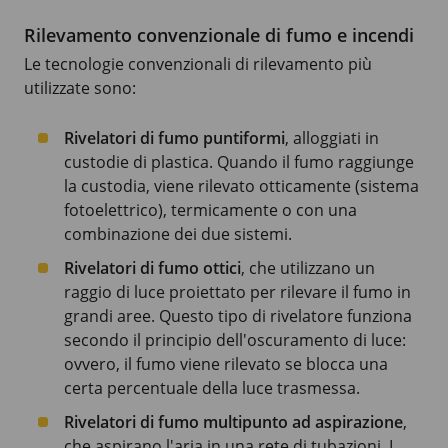
Rilevamento convenzionale di fumo e incendi
Le tecnologie convenzionali di rilevamento più
utilizzate sono:
Rivelatori di fumo puntiformi
, alloggiati in
custodie di plastica. Quando il fumo raggiunge
la custodia, viene rilevato otticamente (sistema
fotoelettrico), termicamente o con una
combinazione dei due sistemi.
Rivelatori di fumo ottici
, che utilizzano un
raggio di luce proiettato per rilevare il fumo in
grandi aree. Questo tipo di rivelatore funziona
secondo il principio dell'oscuramento di luce:
ovvero, il fumo viene rilevato se blocca una
certa percentuale della luce trasmessa.
Rivelatori di fumo multipunto ad aspirazione
,
che aspirano l'aria in una rete di tubazioni. I