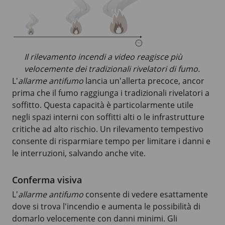
Il rilevamento incendi a video reagisce più
velocemente dei tradizionali rivelatori di fumo.
L'
allarme antifumo
lancia un'allerta precoce, ancor
prima che il fumo raggiunga i tradizionali rivelatori a
soffitto. Questa capacità è particolarmente utile
negli spazi interni con soffitti alti o le infrastrutture
critiche ad alto rischio. Un rilevamento tempestivo
consente di risparmiare tempo per limitare i danni e
le interruzioni, salvando anche vite.
Conferma visiva
L'
allarme antifumo
consente di vedere esattamente
dove si trova l'incendio e aumenta le possibilità di
domarlo velocemente con danni minimi. Gli