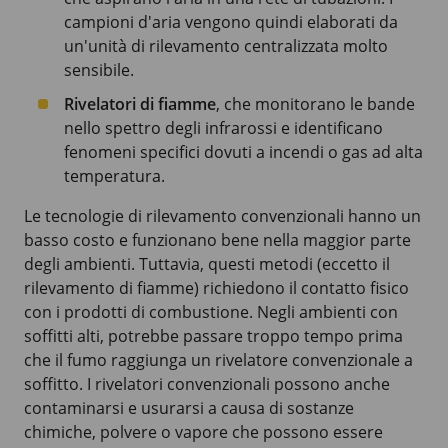
campioni d'aria vengono quindi elaborati da
un'unità di rilevamento centralizzata molto
sensibile.
Rivelatori di fiamme
, che monitorano le bande
nello spettro degli infrarossi e identificano
fenomeni specifici dovuti a incendi o gas ad alta
temperatura.
Le tecnologie di rilevamento convenzionali hanno un
basso costo e funzionano bene nella maggior parte
degli ambienti. Tuttavia, questi metodi (eccetto il
rilevamento di fiamme) richiedono il contatto fisico
con i prodotti di combustione. Negli ambienti con
soffitti alti, potrebbe passare troppo tempo prima
che il fumo raggiunga un rivelatore convenzionale a
soffitto. I rivelatori convenzionali possono anche
contaminarsi e usurarsi a causa di sostanze
chimiche, polvere o vapore che possono essere