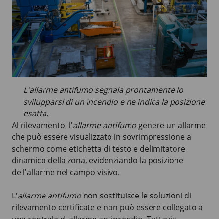
L'allarme antifumo segnala prontamente lo
svilupparsi di un incendio e ne indica la posizione
esatta.
Al rilevamento, l'
allarme antifumo
genere un allarme
che può essere visualizzato in sovrimpressione a
schermo come etichetta di testo e delimitatore
dinamico della zona, evidenziando la posizione
dell'allarme nel campo visivo.
L'
allarme antifumo
non sostituisce le soluzioni di
rilevamento certificate e non può essere collegato a