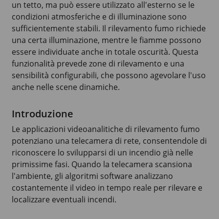
un tetto, ma può essere utilizzato all'esterno se le
condizioni atmosferiche e di illuminazione sono
sufficientemente stabili. Il rilevamento fumo richiede
una certa illuminazione, mentre le fiamme possono
essere individuate anche in totale oscurità. Questa
funzionalità prevede zone di rilevamento e una
sensibilità configurabili, che possono agevolare l'uso
anche nelle scene dinamiche.
Introduzione
Le applicazioni videoanalitiche di rilevamento fumo
potenziano una telecamera di rete, consentendole di
riconoscere lo svilupparsi di un incendio già nelle
primissime fasi. Quando la telecamera scansiona
l'ambiente, gli algoritmi software analizzano
costantemente il video in tempo reale per rilevare e
localizzare eventuali incendi.