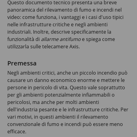
Questo documento tecnico presenta una breve
panoramica del rilevamento di fumo e incendi nel
video: come funziona, i vantaggi e i casi d'uso tipici
nelle infrastrutture critiche e negli ambienti
industriali. Inoltre, descrive specificamente la
funzionalità di
allarme antifumo
e spiega come
utilizzarla sulle telecamere Axis.
Premessa
Negli ambienti critici, anche un piccolo incendio può
causare un danno economico enorme e mettere le
persone in pericolo di vita. Questo vale soprattutto
per gli ambienti potenzialmente infiammabili o
pericolosi, ma anche per molti ambienti
dell'industria pesante e le infrastrutture critiche. Per
vari motivi, in questi ambienti il rilevamento
convenzionale di fumo e incendi può essere meno
efficace.