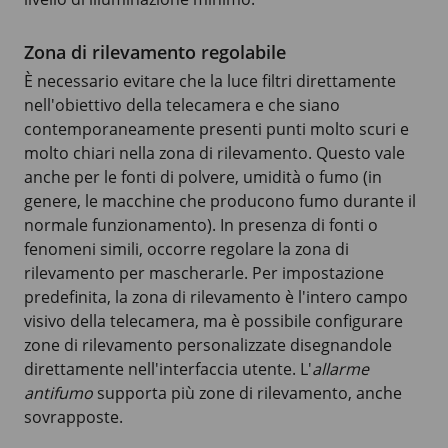
Zona di rilevamento regolabile
È necessario evitare che la luce filtri direttamente
nell'obiettivo della telecamera e che siano
contemporaneamente presenti punti molto scuri e
molto chiari nella zona di rilevamento. Questo vale
anche per le fonti di polvere, umidità o fumo (in
genere, le macchine che producono fumo durante il
normale funzionamento). In presenza di fonti o
fenomeni simili, occorre regolare la zona di
rilevamento per mascherarle. Per impostazione
predefinita, la zona di rilevamento è l'intero campo
visivo della telecamera, ma è possibile configurare
zone di rilevamento personalizzate disegnandole
direttamente nell'interfaccia utente. L'
allarme
antifumo
supporta più zone di rilevamento, anche
sovrapposte.