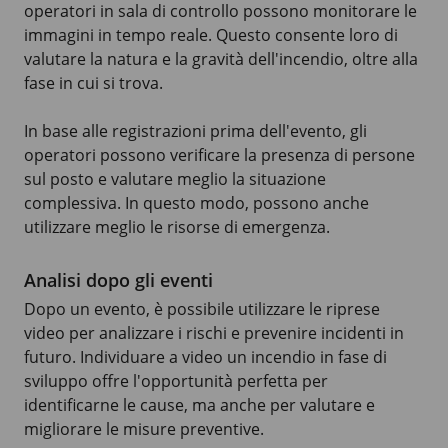
operatori in sala di controllo possono monitorare le
immagini in tempo reale. Questo consente loro di
valutare la natura e la gravità dell'incendio, oltre alla
fase in cui si trova.
In base alle registrazioni prima dell'evento, gli
operatori possono verificare la presenza di persone
sul posto e valutare meglio la situazione
complessiva. In questo modo, possono anche
utilizzare meglio le risorse di emergenza.
Analisi dopo gli eventi
Dopo un evento, è possibile utilizzare le riprese
video per analizzare i rischi e prevenire incidenti in
futuro. Individuare a video un incendio in fase di
sviluppo offre l'opportunità perfetta per
identificarne le cause, ma anche per valutare e
migliorare le misure preventive.