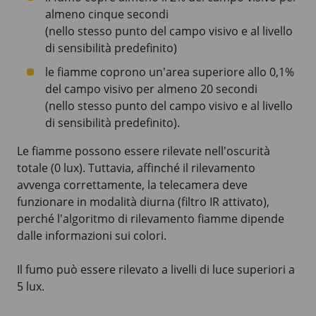
almeno cinque secondi
(nello stesso punto del campo visivo e al livello
di sensibilità predefinito)
le fiamme coprono un'area superiore allo 0,1%
del campo visivo per almeno 20 secondi
(nello stesso punto del campo visivo e al livello
di sensibilità predefinito).
Le fiamme possono essere rilevate nell'oscurità
totale (0 lux). Tuttavia, affinché il rilevamento
avvenga correttamente, la telecamera deve
funzionare in modalità diurna (filtro IR attivato),
perché l'algoritmo di rilevamento fiamme dipende
dalle informazioni sui colori.
Il fumo può essere rilevato a livelli di luce superiori a
5 lux.