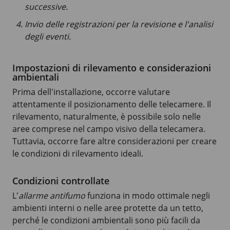
successive.
Invio delle registrazioni per la revisione e l'analisi
degli eventi.
Impostazioni di rilevamento e considerazioni
ambientali
Prima dell'installazione, occorre valutare
attentamente il posizionamento delle telecamere. Il
rilevamento, naturalmente, è possibile solo nelle
aree comprese nel campo visivo della telecamera.
Tuttavia, occorre fare altre considerazioni per creare
le condizioni di rilevamento ideali.
Condizioni controllate
L'
allarme antifumo
funziona in modo ottimale negli
ambienti interni o nelle aree protette da un tetto,
perché le condizioni ambientali sono più facili da