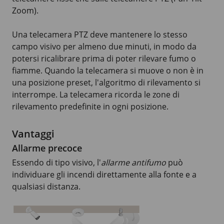
Zoom).
Una telecamera PTZ deve mantenere lo stesso
campo visivo per almeno due minuti, in modo da
potersi ricalibrare prima di poter rilevare fumo o
fiamme. Quando la telecamera si muove o non è in
una posizione preset, l'algoritmo di rilevamento si
interrompe. La telecamera ricorda le zone di
rilevamento predefinite in ogni posizione.
Vantaggi
Allarme precoce
Essendo di tipo visivo, l'
allarme antifumo
può
individuare gli incendi direttamente alla fonte e a
qualsiasi distanza.