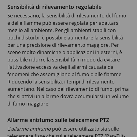
Sensibilità di rilevamento regolabile
Se necessario, la sensibilità di rilevamento del fumo
e delle fiamme può essere regolata per adattarsi
meglio all'ambiente. Per gli ambienti stabili con
pochi disturbi, è possibile aumentare la sensibilità
per una precisione di rilevamento maggiore. Per
scene molto dinamiche o applicazioni in esterni, è
possibile ridurre la sensibilità in modo da evitare
l'attivazione eccessiva degli allarmi causata da
fenomeni che assomigliano al fumo o alle fiamme.
Riducendo la sensibilità, i tempi di rilevamento
aumentano. Nel caso del rilevamento di fumo, prima
che si attivi un allarme dovrà accumularsi un volume
di fumo maggiore.
Allarme antifumo sulle telecamere PTZ
L'
allarme antifumo
può essere utilizzato sia sulle
telecamere fisse che sulle telecamere PTZ (Pan-Tilt-