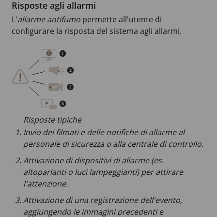
Risposte agli allarmi
L'
allarme antifumo
permette all'utente di
configurare la risposta del sistema agli allarmi.
Risposte tipiche
Invio dei filmati e delle notifiche di allarme al
personale di sicurezza o alla centrale di controllo.
Attivazione di dispositivi di allarme (es.
altoparlanti o luci lampeggianti) per attirare
l'attenzione.
Attivazione di una registrazione dell'evento,
aggiungendo le immagini precedenti e