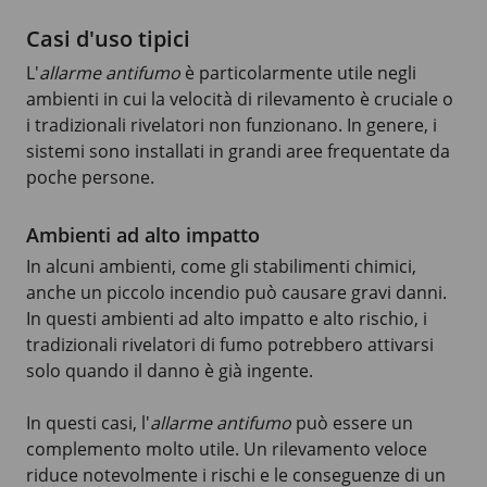
Casi d'uso tipici
L'
allarme antifumo
è particolarmente utile negli
ambienti in cui la velocità di rilevamento è cruciale o
i tradizionali rivelatori non funzionano. In genere, i
sistemi sono installati in grandi aree frequentate da
poche persone.
Ambienti ad alto impatto
In alcuni ambienti, come gli stabilimenti chimici,
anche un piccolo incendio può causare gravi danni.
In questi ambienti ad alto impatto e alto rischio, i
tradizionali rivelatori di fumo potrebbero attivarsi
solo quando il danno è già ingente.
In questi casi, l'
allarme antifumo
può essere un
complemento molto utile. Un rilevamento veloce
riduce notevolmente i rischi e le conseguenze di un