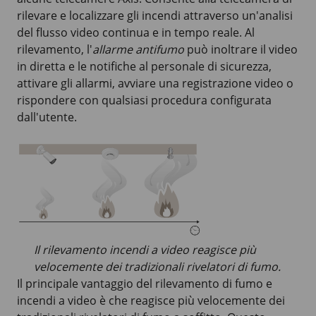
rilevare e localizzare gli incendi attraverso un'analisi
del flusso video continua e in tempo reale. Al
rilevamento, l'
allarme antifumo
può inoltrare il video
in diretta e le notifiche al personale di sicurezza,
attivare gli allarmi, avviare una registrazione video o
rispondere con qualsiasi procedura configurata
dall'utente.
Il rilevamento incendi a video reagisce più
velocemente dei tradizionali rivelatori di fumo.
Il principale vantaggio del rilevamento di fumo e
incendi a video è che reagisce più velocemente dei