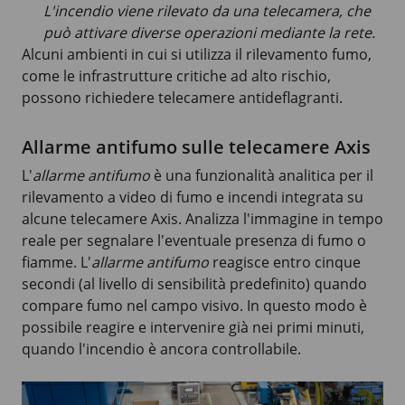
L'incendio viene rilevato da una telecamera, che
può attivare diverse operazioni mediante la rete.
Alcuni ambienti in cui si utilizza il rilevamento fumo,
come le infrastrutture critiche ad alto rischio,
possono richiedere telecamere antideflagranti.
Allarme antifumo sulle telecamere Axis
L'
allarme antifumo
è una funzionalità analitica per il
rilevamento a video di fumo e incendi integrata su
alcune telecamere Axis. Analizza l'immagine in tempo
reale per segnalare l'eventuale presenza di fumo o
fiamme. L'
allarme antifumo
reagisce entro cinque
secondi (al livello di sensibilità predefinito) quando
compare fumo nel campo visivo. In questo modo è
possibile reagire e intervenire già nei primi minuti,
quando l'incendio è ancora controllabile.