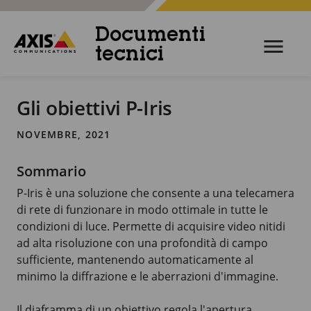
Documenti
tecnici
Gli obiettivi P-Iris
NOVEMBRE, 2021
Sommario
P-Iris è una soluzione che consente a una telecamera
di rete di funzionare in modo ottimale in tutte le
condizioni di luce. Permette di acquisire video nitidi
ad alta risoluzione con una profondità di campo
sufficiente, mantenendo automaticamente al
minimo la diffrazione e le aberrazioni d'immagine.
Il diaframma di un obiettivo regola l'apertura.