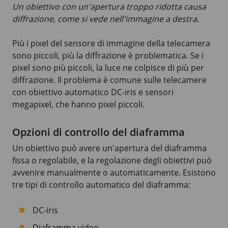
Un obiettivo con un'apertura troppo ridotta causa
diffrazione, come si vede nell'immagine a destra.
Più i pixel del sensore di immagine della telecamera
sono piccoli, più la diffrazione è problematica. Se i
pixel sono più piccoli, la luce ne colpisce di più per
diffrazione. Il problema è comune sulle telecamere
con obiettivo automatico
DC-iris
e sensori
megapixel, che hanno pixel piccoli.
Opzioni di controllo del diaframma
Un obiettivo può avere un'apertura del diaframma
fissa o regolabile, e la regolazione degli obiettivi può
avvenire manualmente o automaticamente. Esistono
tre tipi di controllo automatico del diaframma:
DC-iris
Diaframma video