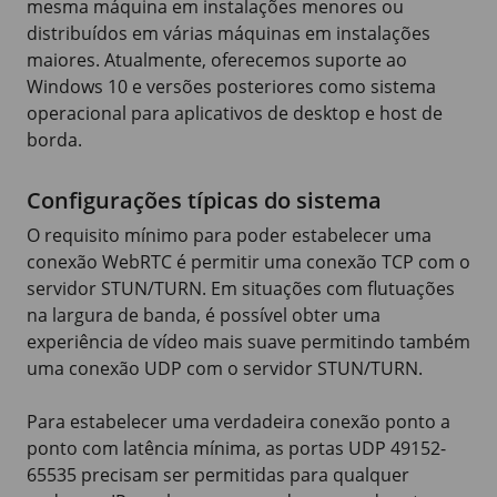
mesma máquina em instalações menores ou
distribuídos em várias máquinas em instalações
maiores. Atualmente, oferecemos suporte ao
Windows 10
e versões posteriores como sistema
operacional para aplicativos de desktop e host de
borda.
Configurações típicas do sistema
O requisito mínimo para poder estabelecer uma
conexão WebRTC é permitir uma conexão TCP com o
servidor STUN/TURN. Em situações com flutuações
na largura de banda, é possível obter uma
experiência de vídeo mais suave permitindo também
uma conexão UDP com o servidor STUN/TURN.
Para estabelecer uma verdadeira conexão ponto a
ponto com latência mínima, as portas UDP 49152-
65535 precisam ser permitidas para qualquer