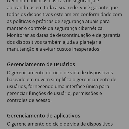
Definindo políticas básicas de segurança e
aplicando-as em toda a sua rede, você garante que
todos os dispositivos estejam em conformidade com
as políticas e práticas de segurança atuais para
manter o controle da segurança cibernética.
Monitorar as datas de descontinuação e de garantia
dos dispositivos também ajuda a planejar a
manutenção e a evitar custos inesperados.
Gerenciamento de usuários
O gerenciamento do ciclo de vida de dispositivos
baseado em nuvem simplifica o gerenciamento de
usuários, fornecendo uma interface única para
gerenciar funções de usuário, permissões e
controles de acesso.
Gerenciamento de aplicativos
O gerenciamento do ciclo de vida de dispositivos