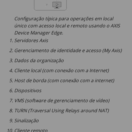
Configuração típica para operações em local
único com acesso local e remoto usando o
AXIS
Device
Manager Edge.
Servidores Axis
Gerenciamento de identidade e acesso (My Axis)
Dados da organização
Cliente local (com conexão com a Internet)
Host de borda (com conexão com a internet)
Dispositivos
VMS (software de gerenciamento de vídeo)
TURN (Traversal Using Relays around NAT)
Sinalização
Cliente remoto