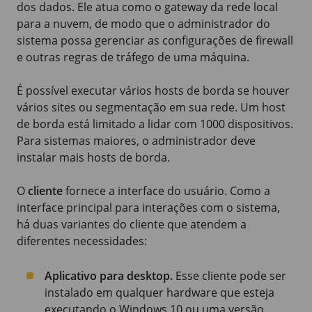
dos dados. Ele atua como o gateway da rede local
para a nuvem, de modo que o administrador do
sistema possa gerenciar as configurações de firewall
e outras regras de tráfego de uma máquina.
É possível executar vários hosts de borda se houver
vários sites ou segmentação em sua rede. Um host
de borda está limitado a lidar com 1000 dispositivos.
Para sistemas maiores, o administrador deve
instalar mais hosts de borda.
O
cliente
fornece a interface do usuário. Como a
interface principal para interações com o sistema,
há duas variantes do cliente que atendem a
diferentes necessidades:
Aplicativo para desktop.
Esse cliente pode ser
instalado em qualquer hardware que esteja
executando o
Windows 10
ou uma versão