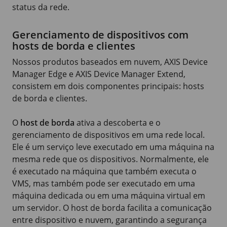
status da rede.
Gerenciamento de dispositivos com
hosts de borda e clientes
Nossos produtos baseados em nuvem,
AXIS Device
Manager Edge e
AXIS Device
Manager Extend,
consistem em dois componentes principais: hosts
de borda e clientes.
O
host de borda
ativa a descoberta e o
gerenciamento de dispositivos em uma rede local.
Ele é um serviço leve executado em uma máquina na
mesma rede que os dispositivos. Normalmente, ele
é executado na máquina que também executa o
VMS, mas também pode ser executado em uma
máquina dedicada ou em uma máquina virtual em
um servidor. O host de borda facilita a comunicação
entre dispositivo e nuvem, garantindo a segurança