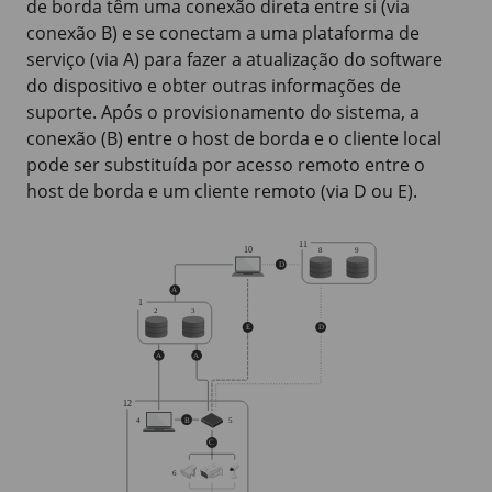
de borda têm uma conexão direta entre si (via
conexão B) e se conectam a uma plataforma de
serviço (via A) para fazer a atualização do software
do dispositivo e obter outras informações de
suporte. Após o provisionamento do sistema, a
conexão (B) entre o host de borda e o cliente local
pode ser substituída por acesso remoto entre o
host de borda e um cliente remoto (via D ou E).