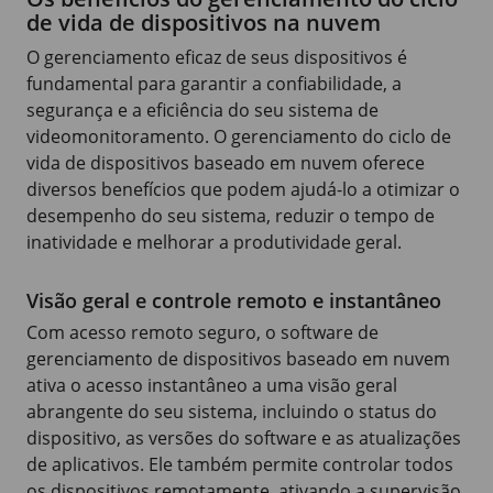
de vida de dispositivos na nuvem
O gerenciamento eficaz de seus dispositivos é
fundamental para garantir a confiabilidade, a
segurança e a eficiência do seu sistema de
videomonitoramento. O gerenciamento do ciclo de
vida de dispositivos baseado em nuvem oferece
diversos benefícios que podem ajudá-lo a otimizar o
desempenho do seu sistema, reduzir o tempo de
inatividade e melhorar a produtividade geral.
Visão geral e controle remoto e instantâneo
Com acesso remoto seguro, o software de
gerenciamento de dispositivos baseado em nuvem
ativa o acesso instantâneo a uma visão geral
abrangente do seu sistema, incluindo o status do
dispositivo, as versões do software e as atualizações
de aplicativos. Ele também permite controlar todos
os dispositivos remotamente, ativando a supervisão