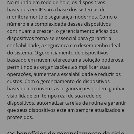
No mundo em rede de hoje, os dispositivos
baseados em IP são a base dos sistemas de
monitoramento e segurança modernos. Como o
número e a complexidade desses dispositivos
continuam a crescer, o gerenciamento eficaz dos
dispositivos torna-se essencial para garantir a
confiabilidade, a segurança e o desempenho ideal
do sistema. O gerenciamento de dispositivos
baseado em nuvem oferece uma solução poderosa,
permitindo as organizações a simplificar suas
operações, aumentar a escalabilidade e reduzir os
custos. Com o gerenciamento de dispositivos
baseado em nuvem, as organizações podem ganhar
visibilidade em tempo real de sua rede de
dispositivos, automatizar tarefas de rotina e garantir
que seus dispositivos estejam sempre atualizados e
protegidos.
Os benefícios do gerenciamento do ciclo