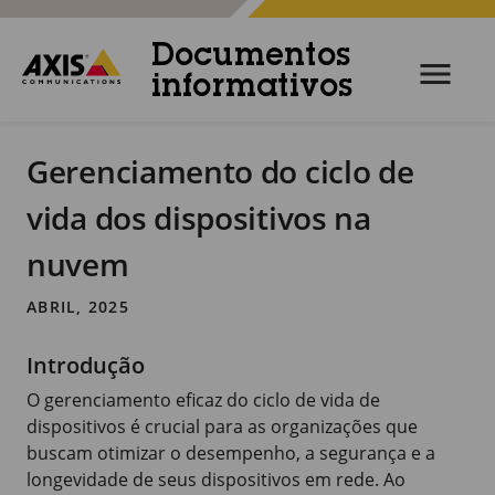
Documentos
informativos
Gerenciamento do ciclo de
vida dos dispositivos na
nuvem
ABRIL, 2025
Introdução
O gerenciamento eficaz do ciclo de vida de
dispositivos é crucial para as organizações que
buscam otimizar o desempenho, a segurança e a
longevidade de seus dispositivos em rede. Ao