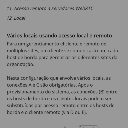
Acesso remoto a servidores WebRTC
Local
Vários locais usando acesso local e remoto
Para um gerenciamento eficiente e remoto de
múltiplos sites, um cliente se comunicará com cada
host de borda para gerenciar os diferentes sites da
organização.
Nesta configuração que envolve vários locais, as
conexões A e C são obrigatórias. Após o
provisionamento do sistema, as conexões (B) entre
os hosts de borda e os clientes locais podem ser
substituídas por acesso remoto entre os hosts de
borda e o cliente remoto (via D ou E).