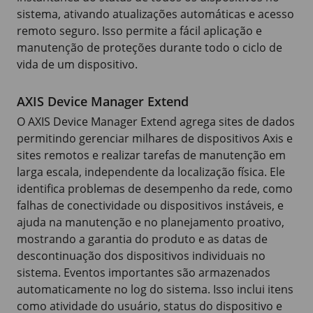
sistema, ativando atualizações automáticas e acesso
remoto seguro. Isso permite a fácil aplicação e
manutenção de proteções durante todo o ciclo de
vida de um dispositivo.
AXIS Device Manager Extend
O
AXIS Device
Manager Extend agrega sites de dados
permitindo gerenciar milhares de dispositivos Axis e
sites remotos e realizar tarefas de manutenção em
larga escala, independente da localização física. Ele
identifica problemas de desempenho da rede, como
falhas de conectividade ou dispositivos instáveis, e
ajuda na manutenção e no planejamento proativo,
mostrando a garantia do produto e as datas de
descontinuação dos dispositivos individuais no
sistema. Eventos importantes são armazenados
automaticamente no log do sistema. Isso inclui itens
como atividade do usuário, status do dispositivo e