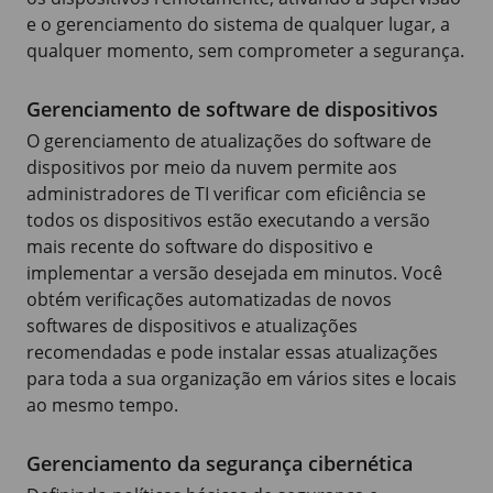
e o gerenciamento do sistema de qualquer lugar, a
qualquer momento, sem comprometer a segurança.
Gerenciamento de software de dispositivos
O gerenciamento de atualizações do software de
dispositivos por meio da nuvem permite aos
administradores de TI verificar com eficiência se
todos os dispositivos estão executando a versão
mais recente do software do dispositivo e
implementar a versão desejada em minutos. Você
obtém verificações automatizadas de novos
softwares de dispositivos e atualizações
recomendadas e pode instalar essas atualizações
para toda a sua organização em vários sites e locais
ao mesmo tempo.
Gerenciamento da segurança cibernética