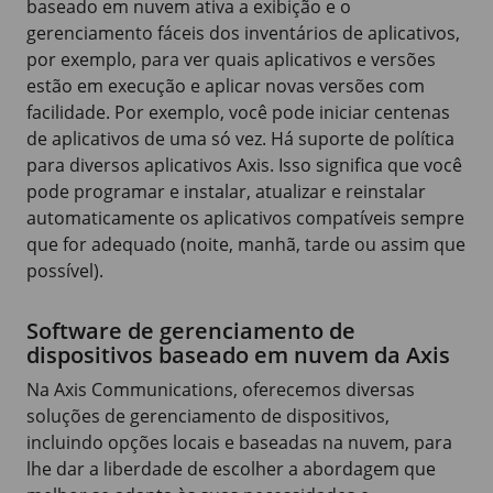
baseado em nuvem ativa a exibição e o
gerenciamento fáceis dos inventários de aplicativos,
por exemplo, para ver quais aplicativos e versões
estão em execução e aplicar novas versões com
facilidade. Por exemplo, você pode iniciar centenas
de aplicativos de uma só vez. Há suporte de política
para diversos aplicativos Axis. Isso significa que você
pode programar e instalar, atualizar e reinstalar
automaticamente os aplicativos compatíveis sempre
que for adequado (noite, manhã, tarde ou assim que
possível).
Software de gerenciamento de
dispositivos baseado em nuvem da Axis
Na Axis Communications, oferecemos diversas
soluções de gerenciamento de dispositivos,
incluindo opções locais e baseadas na nuvem, para
lhe dar a liberdade de escolher a abordagem que