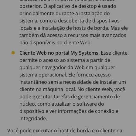
posterior. O aplicativo de desktop é usado
principalmente durante a instalação do
sistema, como a descoberta de dispositivos
locais e a instalação de hosts de borda. Mas ele
também dá acesso a recursos mais avançados
não disponíveis no cliente Web.
Cliente Web no portal My Systems.
Esse cliente
permite o acesso ao sistema a partir de
qualquer navegador da Web em qualquer
sistema operacional. Ele fornece acesso
instantâneo sem a necessidade de instalar um
cliente na máquina local. No cliente Web, você
pode executar tarefas de gerenciamento de
núcleo, como atualizar o software do
dispositivo e ver informações de conexão e
integridade.
Você pode executar o host de borda e o cliente na