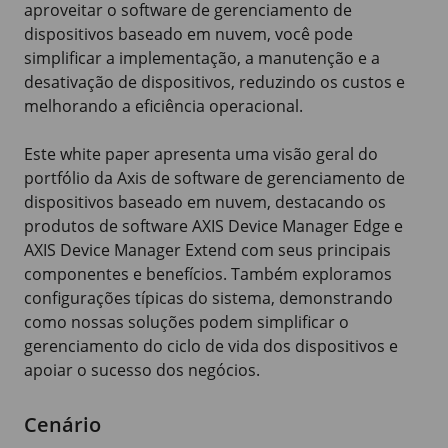
aproveitar o software de gerenciamento de
dispositivos baseado em nuvem, você pode
simplificar a implementação, a manutenção e a
desativação de dispositivos, reduzindo os custos e
melhorando a eficiência operacional.
Este white paper apresenta uma visão geral do
portfólio da Axis de software de gerenciamento de
dispositivos baseado em nuvem, destacando os
produtos de software
AXIS Device
Manager Edge e
AXIS Device
Manager Extend com seus principais
componentes e benefícios. Também exploramos
configurações típicas do sistema, demonstrando
como nossas soluções podem simplificar o
gerenciamento do ciclo de vida dos dispositivos e
apoiar o sucesso dos negócios.
Cenário