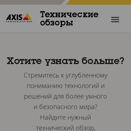
Технические
обзоры
Хотите узнать больше?
Стремитесь к углубленному
пониманию технологий и
решений для более умного
и безопасного мира?
Найдите нужный
технический обзор,