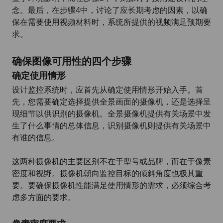
念。最后，在步骤4中，讨论了应长期考虑的因素，以确
保在需要使用视频材料时，系统所提供的视频满足预期要
求。
确保图像可用性的四个步骤
确定使用情形
设计监控系统时，应首先从确定使用情形开始入手。首
先，您需要确定选择提供全景画面的摄像机，还是选择呈
现细节以供识别的摄像机。全景摄像机提供有关场景中发
生了什么事情的总体信息，识别摄像机则提供有关场景中
有谁的信息。
这两种摄像机的主要区别不在于型号或品牌，而在于像素
密度和视野。摄像机朝向监控目标的倾斜角度也极其重
要。要确保摄像机性能满足使用情形的需求，必须综合考
虑多方面的要求。