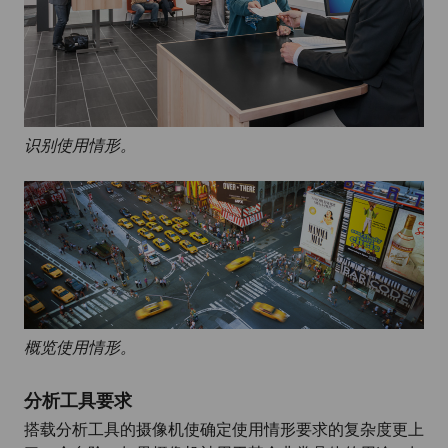
识别使用情形。
概览使用情形。
分析工具要求
搭载分析工具的摄像机使确定使用情形要求的复杂度更上