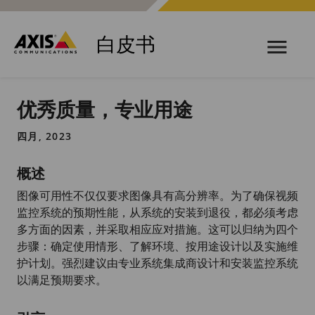
白皮书
优秀质量，专业用途
四月, 2023
概述
图像可用性不仅仅要求图像具有高分辨率。为了确保视频
监控系统的预期性能，从系统的安装到退役，都必须考虑
多方面的因素，并采取相应应对措施。这可以归纳为四个
步骤：确定使用情形、了解环境、按用途设计以及实施维
护计划。强烈建议由专业系统集成商设计和安装监控系统
以满足预期要求。