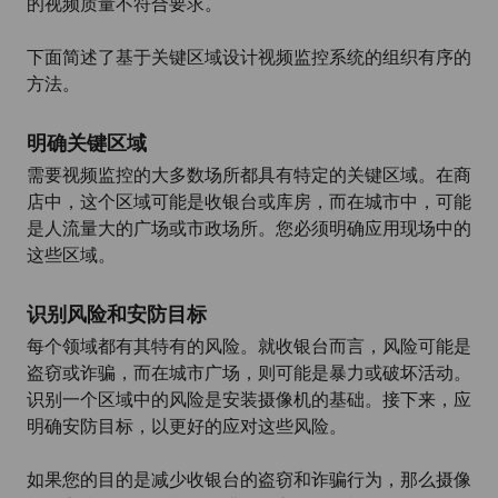
的视频质量不符合要求。
下面简述了基于关键区域设计视频监控系统的组织有序的
方法。
明确关键区域
需要视频监控的大多数场所都具有特定的关键区域。在商
店中，这个区域可能是收银台或库房，而在城市中，可能
是人流量大的广场或市政场所。您必须明确应用现场中的
这些区域。
识别风险和安防目标
每个领域都有其特有的风险。就收银台而言，风险可能是
盗窃或诈骗，而在城市广场，则可能是暴力或破坏活动。
识别一个区域中的风险是安装摄像机的基础。接下来，应
明确安防目标，以更好的应对这些风险。
如果您的目的是减少收银台的盗窃和诈骗行为，那么摄像