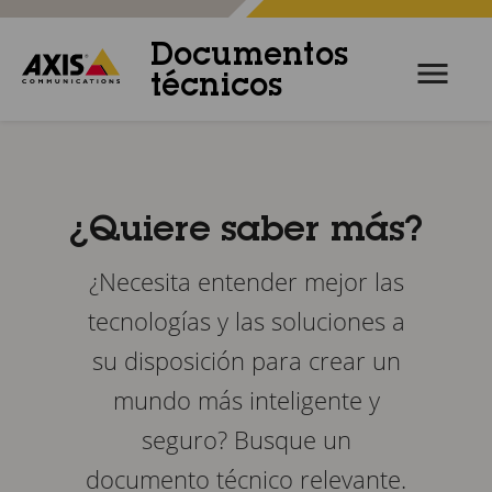
Documentos
técnicos
¿Quiere saber más?
¿Necesita entender mejor las
tecnologías y las soluciones a
su disposición para crear un
mundo más inteligente y
seguro? Busque un
documento técnico relevante.