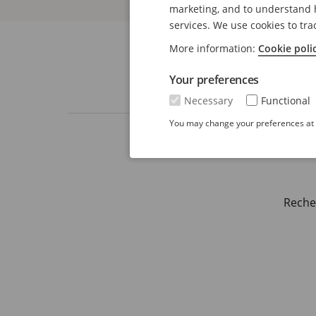
marketing, and to understand h
services. We use cookies to tra
More information:
Cookie poli
Your preferences
Necessary
Functional
You may change your preferences at a
Reche