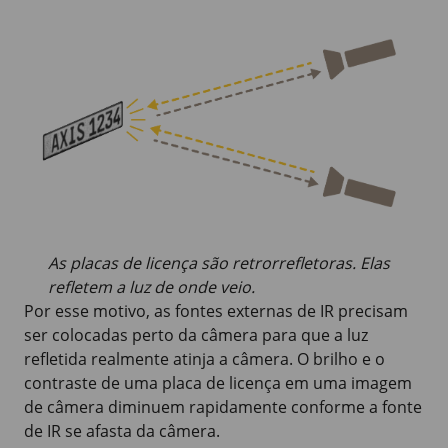
As placas de licença são retrorrefletoras. Elas
refletem a luz de onde veio.
Por esse motivo, as fontes externas de IR precisam
ser colocadas perto da câmera para que a luz
refletida realmente atinja a câmera. O brilho e o
contraste de uma placa de licença em uma imagem
de câmera diminuem rapidamente conforme a fonte
de IR se afasta da câmera.