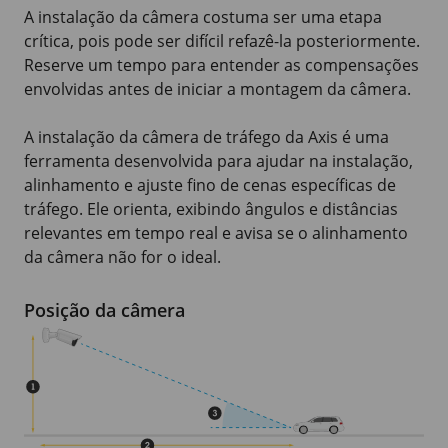
A instalação da câmera costuma ser uma etapa
crítica, pois pode ser difícil refazê-la posteriormente.
Reserve um tempo para entender as compensações
envolvidas antes de iniciar a montagem da câmera.
A instalação da câmera de tráfego da Axis é uma
ferramenta desenvolvida para ajudar na instalação,
alinhamento e ajuste fino de cenas específicas de
tráfego. Ele orienta, exibindo ângulos e distâncias
relevantes em tempo real e avisa se o alinhamento
da câmera não for o ideal.
Posição da câmera