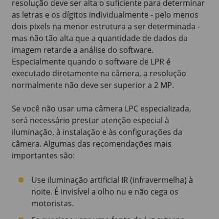
resolução deve ser alta o suficiente para determinar
as letras e os dígitos individualmente - pelo menos
dois pixels na menor estrutura a ser determinada -
mas não tão alta que a quantidade de dados da
imagem retarde a análise do software.
Especialmente quando o software de LPR é
executado diretamente na câmera, a resolução
normalmente não deve ser superior a 2 MP.
Se você não usar uma câmera LPC especializada,
será necessário prestar atenção especial à
iluminação, à instalação e às configurações da
câmera. Algumas das recomendações mais
importantes são:
Use iluminação artificial IR (infravermelha) à
noite. É invisível a olho nu e não cega os
motoristas.