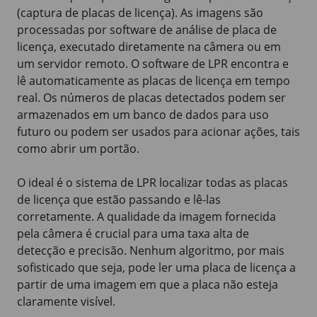
(captura de placas de licença). As imagens são
processadas por software de análise de placa de
licença, executado diretamente na câmera ou em
um servidor remoto. O software de LPR encontra e
lê automaticamente as placas de licença em tempo
real. Os números de placas detectados podem ser
armazenados em um banco de dados para uso
futuro ou podem ser usados para acionar ações, tais
como abrir um portão.
O ideal é o sistema de LPR localizar todas as placas
de licença que estão passando e lê-las
corretamente. A qualidade da imagem fornecida
pela câmera é crucial para uma taxa alta de
detecção e precisão. Nenhum algoritmo, por mais
sofisticado que seja, pode ler uma placa de licença a
partir de uma imagem em que a placa não esteja
claramente visível.