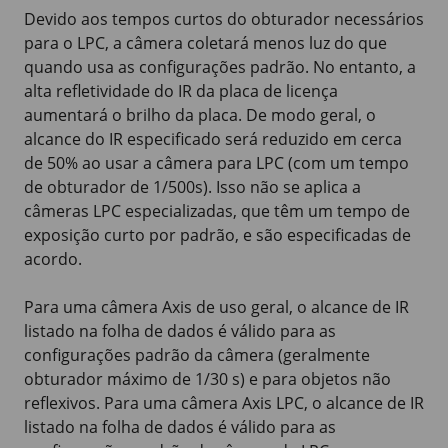
Devido aos tempos curtos do obturador necessários
para o LPC, a câmera coletará menos luz do que
quando usa as configurações padrão. No entanto, a
alta refletividade do IR da placa de licença
aumentará o brilho da placa. De modo geral, o
alcance do IR especificado será reduzido em cerca
de
50%
ao usar a câmera para LPC (com um tempo
de obturador de 1/500s). Isso não se aplica a
câmeras LPC especializadas, que têm um tempo de
exposição curto por padrão, e são especificadas de
acordo.
Para uma câmera Axis de uso geral, o alcance de IR
listado na folha de dados é válido para as
configurações padrão da câmera (geralmente
obturador máximo de
1/30 s
) e para objetos não
reflexivos. Para uma câmera Axis LPC, o alcance de IR
listado na folha de dados é válido para as