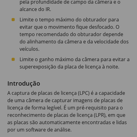
pela profundidade de campo da câmera e o
alcance do IR.
Limite o tempo máximo do obturador para
evitar que o movimento fique desfocado. O
tempo recomendado do obturador depende
do alinhamento da câmera e da velocidade dos
veículos.
Limite o ganho máximo da câmera para evitar a
superexposição da placa de licença à noite.
Introdução
A captura de placas de licença (LPC) é a capacidade
de uma câmera de capturar imagens de placas de
licença de forma legível. É um pré-requisito para o
reconhecimento de placas de licença (LPR), em que
as placas são automaticamente encontradas e lidas
por um software de análise.