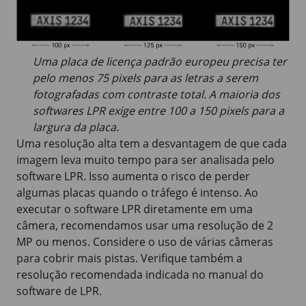
Uma placa de licença padrão europeu precisa ter
pelo menos 75 pixels para as letras a serem
fotografadas com contraste total. A maioria dos
softwares LPR exige entre 100 a 150 pixels para a
largura da placa.
Uma resolução alta tem a desvantagem de que cada
imagem leva muito tempo para ser analisada pelo
software LPR. Isso aumenta o risco de perder
algumas placas quando o tráfego é intenso. Ao
executar o software LPR diretamente em uma
câmera, recomendamos usar uma resolução de
2
MP
ou menos. Considere o uso de várias câmeras
para cobrir mais pistas. Verifique também a
resolução recomendada indicada no manual do
software de LPR.