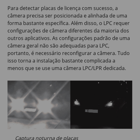
Para detectar placas de licença com sucesso, a
câmera precisa ser posicionada e alinhada de uma
forma bastante específica. Além disso, o LPC requer
configurações de câmera diferentes da maioria dos
outros aplicativos. As configurações padrão de uma
câmera geral não são adequadas para LPC,
portanto, é necessário reconfigurar a câmera. Tudo
isso torna a instalação bastante complicada a
menos que se use uma câmera LPC/LPR dedicada.
Captura noturna de placas