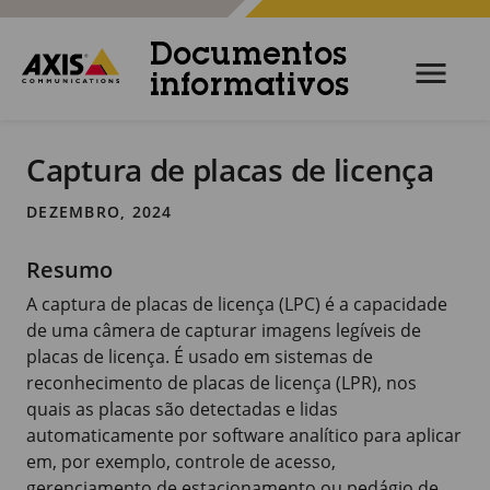
Documentos
informativos
Captura de placas de licença
DEZEMBRO, 2024
Resumo
A captura de placas de licença (LPC) é a capacidade
de uma câmera de capturar imagens legíveis de
placas de licença. É usado em sistemas de
reconhecimento de placas de licença (LPR), nos
quais as placas são detectadas e lidas
automaticamente por software analítico para aplicar
em, por exemplo, controle de acesso,
gerenciamento de estacionamento ou pedágio de