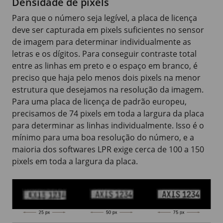
Densidade de pixels
Para que o número seja legível, a placa de licença
deve ser capturada em pixels suficientes no sensor
de imagem para determinar individualmente as
letras e os dígitos. Para conseguir contraste total
entre as linhas em preto e o espaço em branco, é
preciso que haja pelo menos dois pixels na menor
estrutura que desejamos na resolução da imagem.
Para uma placa de licença de padrão europeu,
precisamos de 74 pixels em toda a largura da placa
para determinar as linhas individualmente. Isso é o
mínimo para uma boa resolução do número, e a
maioria dos softwares LPR exige cerca de 100 a 150
pixels em toda a largura da placa.