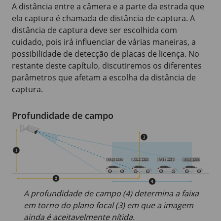
A distância entre a câmera e a parte da estrada que
ela captura é chamada de distância de captura. A
distância de captura deve ser escolhida com
cuidado, pois irá influenciar de várias maneiras, a
possibilidade de detecção de placas de licença. No
restante deste capítulo, discutiremos os diferentes
parâmetros que afetam a escolha da distância de
captura.
Profundidade de campo
A profundidade de campo (4) determina a faixa
em torno do plano focal (3) em que a imagem
ainda é aceitavelmente nítida.