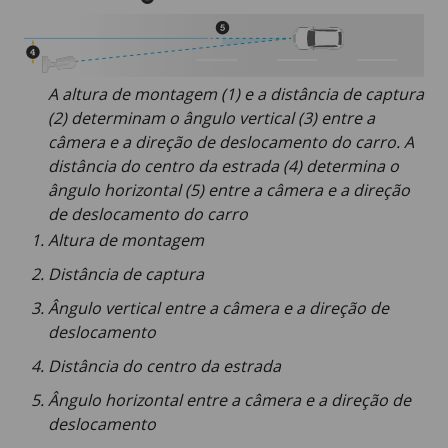
A altura de montagem (1) e a distância de captura
(2) determinam o ângulo vertical (3) entre a
câmera e a direção de deslocamento do carro. A
distância do centro da estrada (4) determina o
ângulo horizontal (5) entre a câmera e a direção
de deslocamento do carro
Altura de montagem
Distância de captura
Ângulo vertical entre a câmera e a direção de
deslocamento
Distância do centro da estrada
Ângulo horizontal entre a câmera e a direção de
deslocamento