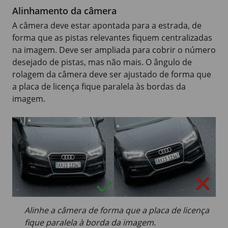
Alinhamento da câmera
A câmera deve estar apontada para a estrada, de
forma que as pistas relevantes fiquem centralizadas
na imagem. Deve ser ampliada para cobrir o número
desejado de pistas, mas não mais. O ângulo de
rolagem da câmera deve ser ajustado de forma que
a placa de licença fique paralela às bordas da
imagem.
Alinhe a câmera de forma que a placa de licença
fique paralela à borda da imagem.