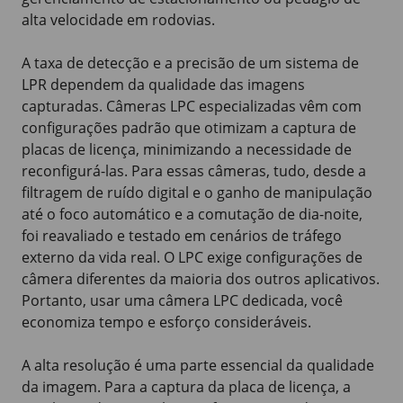
alta velocidade em rodovias.
A taxa de detecção e a precisão de um sistema de
LPR dependem da qualidade das imagens
capturadas. Câmeras LPC especializadas vêm com
configurações padrão que otimizam a captura de
placas de licença, minimizando a necessidade de
reconfigurá-las. Para essas câmeras, tudo, desde a
filtragem de ruído digital e o ganho de manipulação
até o foco automático e a comutação de dia-noite,
foi reavaliado e testado em cenários de tráfego
externo da vida real. O LPC exige configurações de
câmera diferentes da maioria dos outros aplicativos.
Portanto, usar uma câmera LPC dedicada, você
economiza tempo e esforço consideráveis.
A alta resolução é uma parte essencial da qualidade
da imagem. Para a captura da placa de licença, a