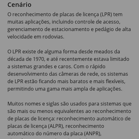
Cenário
O reconhecimento de placas de licença (LPR) tem
muitas aplicações, incluindo controle de acesso,
gerenciamento de estacionamento e pedágio de alta
velocidade em rodovias.
O LPR existe de alguma forma desde meados da
década de 1970, e até recentemente estava limitado
a sistemas grandes e caros. Com o rápido
desenvolvimento das câmeras de rede, os sistemas
de LPR estão ficando mais baratos e mais flexíveis,
permitindo uma gama mais ampla de aplicações.
Muitos nomes e siglas são usados para sistemas que
são mais ou menos equivalentes ao reconhecimento
de placas de licença: reconhecimento automático de
placas de licença (ALPR), reconhecimento
automático do número da placa (ANPR),