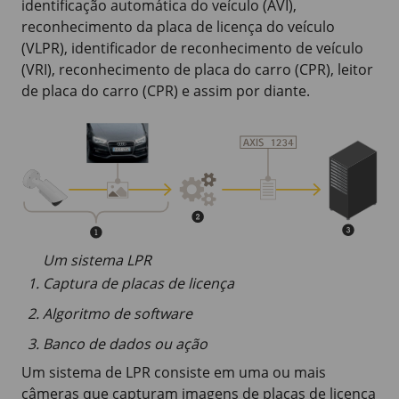
identificação automática do veículo (AVI),
reconhecimento da placa de licença do veículo
(VLPR), identificador de reconhecimento de veículo
(VRI), reconhecimento de placa do carro (CPR), leitor
de placa do carro (CPR) e assim por diante.
Um sistema LPR
Captura de placas de licença
Algoritmo de software
Banco de dados ou ação
Um sistema de LPR consiste em uma ou mais
câmeras que capturam imagens de placas de licença