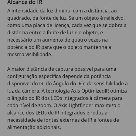
Alcance do IR
A intensidade da luz diminui com a distância, ao
quadrado, da fonte de luz. Se um objeto é reflexivo,
como uma placa de licença, cada vez que se dobra a
distância entre a fonte de luz e o objeto, é
necessário um aumento de quatro vezes na
potência do IR para que o objeto mantenha a
mesma visibilidade.
A maior distância de captura possível para uma
configuração específica depende da potência
disponível do IR, do ângulo do IR e da sensibilidade à
luz da câmera. A tecnologia Axis OptimizedIR otimiza
o ângulo do IR dos LEDs integrados à câmera para
cada nível de zoom. O Axis Lightfinder maximiza o
alcance dos LEDs de IR integrados e reduz a
necessidade de fontes externas de IR e fontes de
alimentação adicionais.