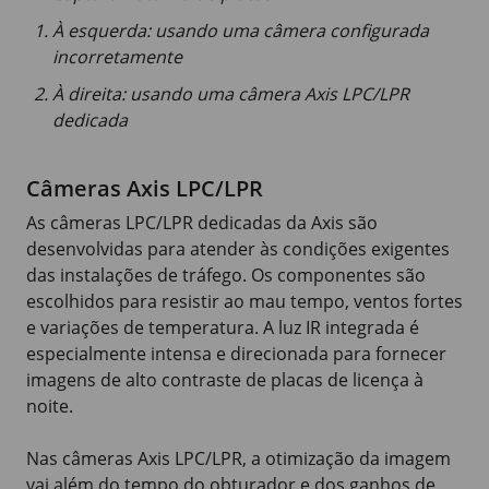
À esquerda: usando uma câmera configurada
incorretamente
À direita: usando uma câmera Axis LPC/LPR
dedicada
Câmeras Axis LPC/LPR
As câmeras LPC/LPR dedicadas da Axis são
desenvolvidas para atender às condições exigentes
das instalações de tráfego. Os componentes são
escolhidos para resistir ao mau tempo, ventos fortes
e variações de temperatura. A luz IR integrada é
especialmente intensa e direcionada para fornecer
imagens de alto contraste de placas de licença à
noite.
Nas câmeras Axis LPC/LPR, a otimização da imagem
vai além do tempo do obturador e dos ganhos de