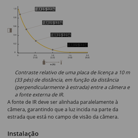
Contraste relativo de uma placa de licença a
10 m
(33 pés)
de distância, em função da distância
(perpendicularmente à estrada) entre a câmera e
a fonte externa de IR.
A fonte de IR deve ser alinhada paralelamente à
câmera, garantindo que a luz incida na parte da
estrada que está no campo de visão da câmera.
Instalação