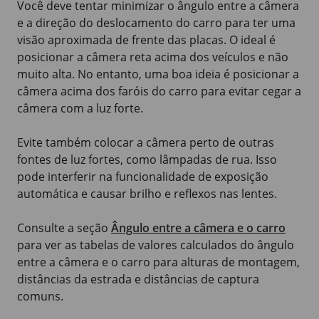
Você deve tentar minimizar o ângulo entre a câmera
e a direção do deslocamento do carro para ter uma
visão aproximada de frente das placas. O ideal é
posicionar a câmera reta acima dos veículos e não
muito alta. No entanto, uma boa ideia é posicionar a
câmera acima dos faróis do carro para evitar cegar a
câmera com a luz forte.
Evite também colocar a câmera perto de outras
fontes de luz fortes, como lâmpadas de rua. Isso
pode interferir na funcionalidade de exposição
automática e causar brilho e reflexos nas lentes.
Consulte a seção
Ângulo entre a câmera e o carro
para ver as tabelas de valores calculados do ângulo
entre a câmera e o carro para alturas de montagem,
distâncias da estrada e distâncias de captura
comuns.