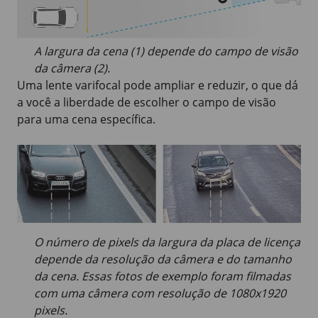
A largura da cena (1) depende do campo de visão
da câmera (2).
Uma lente varifocal pode ampliar e reduzir, o que dá
a você a liberdade de escolher o campo de visão
para uma cena específica.
O número de pixels da largura da placa de licença
depende da resolução da câmera e do tamanho
da cena. Essas fotos de exemplo foram filmadas
com uma câmera com resolução de
1080x1920
pixels
.