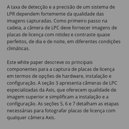
A taxa de detecção e a precisão de um sistema de
LPR dependem fortemente da qualidade das
imagens capturadas. Como primeiro passo na
cadeia, a câmera de LPC deve fornecer imagens de
placas de licença com nitidez e contraste quase
perfeitos, de dia e de noite, em diferentes condições
climáticas.
Este white paper descreve os principais
componentes para a captura de placas de licença
em termos de opções de hardware, instalação e
configuração. A seção 3 apresenta câmeras de LPC
especializadas da Axis, que oferecem qualidade de
imagem superior e simplificam a instalação e a
configuração. As seções 5, 6 e 7 detalham as etapas
necessárias para fotografar placas de licença com
qualquer câmera Axis.