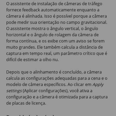
O assistente de instalação de câmeras de tráfego
fornece feedback automaticamente enquanto a
câmera é alinhada. Isso é possível porque a câmera
pode medir sua orientação no campo gravitacional.
O assistente mostra o ângulo vertical, o ângulo
horizontal e o ângulo de rolagem da câmera de
forma contínua, e os exibe com um aviso se forem
muito grandes. Ele também calcula a distância de
captura em tempo real, um parâmetro crítico que é
difícil de estimar a olho nu.
Depois que o alinhamento é concluído, a câmera
calcula as configurações adequadas para a cena e o
modelo de câmera específicos. Ao clicar em
Apply
settings
(Aplicar configurações), você ativa a
configuração e a câmera é otimizada para a captura
de placas de licença.